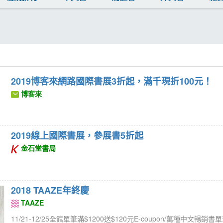
2019博客來網路國際書展3折起，滿千現折100元！
博客來
2019線上國際書展，參展書5折起
金石堂書局
2018 TAAZE年終慶
TAAZE
11/21-12/25全館單筆滿$1200送$120元E-coupon/萬種中文暢銷書