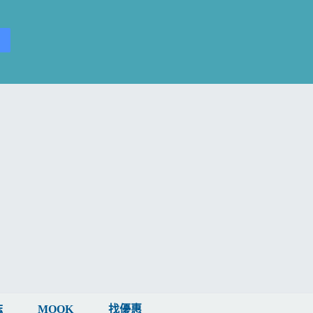
誌
MOOK
找優惠