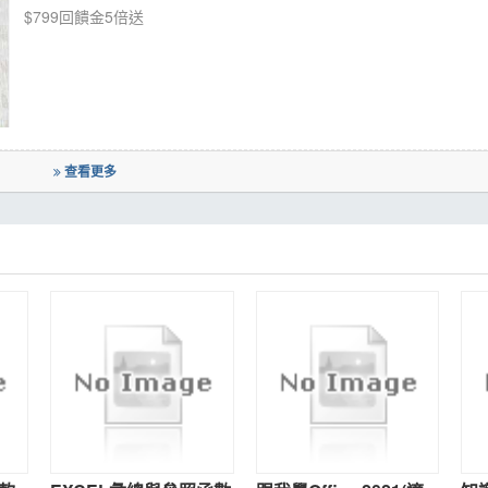
$799回饋金5倍送
查看更多