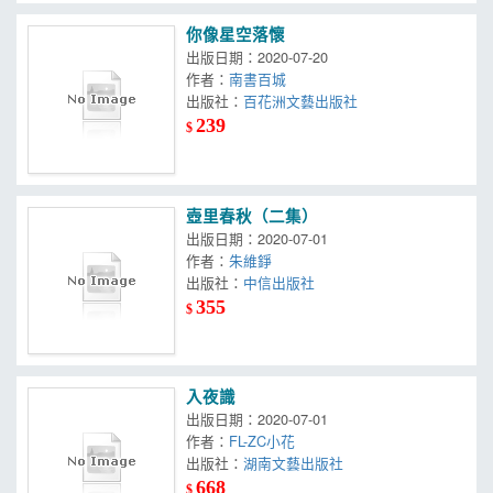
你像星空落懷
出版日期：2020-07-20
作者：
南書百城
出版社：
百花洲文藝出版社
239
$
壺里春秋（二集）
出版日期：2020-07-01
作者：
朱維錚
出版社：
中信出版社
355
$
入夜識
出版日期：2020-07-01
作者：
FL-ZC小花
出版社：
湖南文藝出版社
668
$