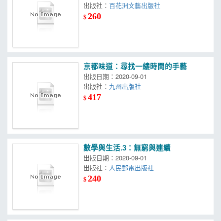
出版社：
百花洲文藝出版社
260
$
京都味道：尋找一縷時間的手藝
出版日期：2020-09-01
出版社：
九州出版社
417
$
數學與生活.3：無窮與連續
出版日期：2020-09-01
出版社：
人民郵電出版社
240
$