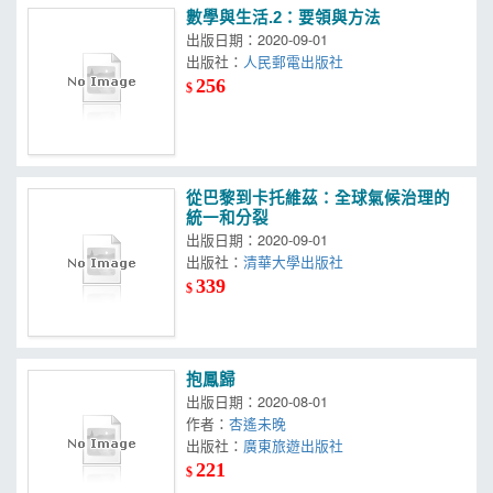
數學與生活.2：要領與方法
出版日期：2020-09-01
出版社：
人民郵電出版社
256
$
從巴黎到卡托維茲：全球氣候治理的
統一和分裂
出版日期：2020-09-01
出版社：
清華大學出版社
339
$
抱鳳歸
出版日期：2020-08-01
作者：
杏遙未晚
出版社：
廣東旅遊出版社
221
$