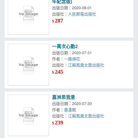
年紀念版)
出版日期：2020-08-01
出版社：
人民郵電出版社
287
$
一萬次心動2
出版日期：2020-07-31
作者：
一路煩花
出版社：
江蘇鳳凰文藝出版社
245
$
嘉洲思我意
出版日期：2020-07-30
作者：
畫盞眠
出版社：
江蘇鳳凰文藝出版社
239
$