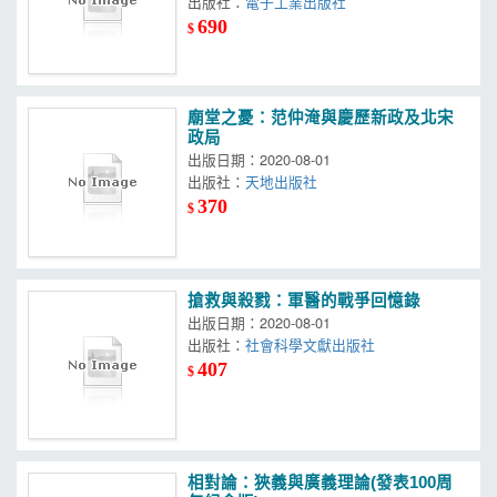
出版社：
電子工業出版社
690
$
廟堂之憂：范仲淹與慶歷新政及北宋
政局
出版日期：2020-08-01
出版社：
天地出版社
370
$
搶救與殺戮：軍醫的戰爭回憶錄
出版日期：2020-08-01
出版社：
社會科學文獻出版社
407
$
相對論：狹義與廣義理論(發表100周