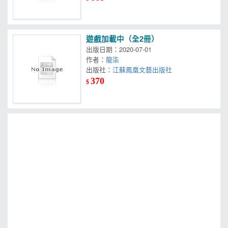
遊戲加載中（全2冊）
出版日期：2020-07-01
作者：
龍柒
出版社：
江蘇鳳凰文藝出版社
370
$