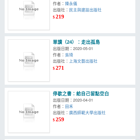
作者：
陳永儀
出版社：
民主與建設出版社
219
$
單讀（24）：走出孤島
出版日期：2020-05-01
作者：
吳琦
出版社：
上海文藝出版社
271
$
停歇之書：給自己留點空白
出版日期：2020-04-01
作者：
田禾
出版社：
廣西師範大學出版社
259
$