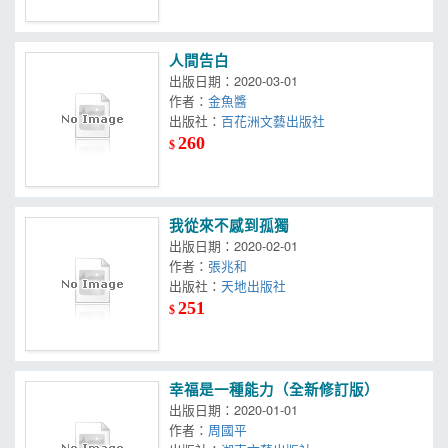
人間告白
出版日期：2020-03-01
作者：
金魚醬
出版社：
百花洲文藝出版社
260
$
我從來不感到孤獨
出版日期：2020-02-01
作者：
張兆和
出版社：
天地出版社
251
$
幸福是一種能力（全新修訂版）
出版日期：2020-01-01
作者：
周國平