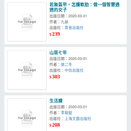
若無盔甲，怎護軟肋：做一個智慧通
透的女子
出版日期：2020-03-31
作者：
九爺
出版社：
青島出版社
239
$
山居七年
出版日期：2020-03-01
作者：
張二冬
出版社：
中信出版社
303
$
生活課
出版日期：2020-03-01
作者：
李筱懿
出版社：
上海文藝出版社
208
$