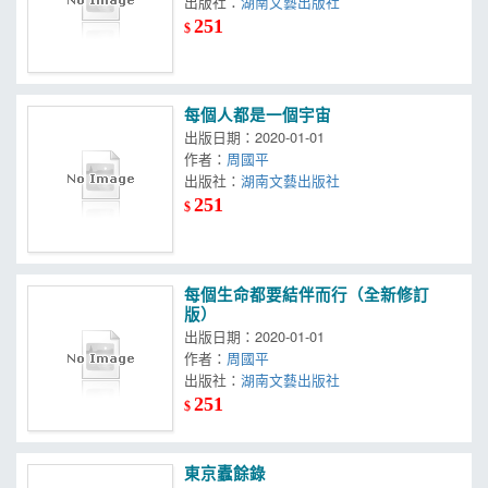
出版社：
湖南文藝出版社
251
$
每個人都是一個宇宙
出版日期：2020-01-01
作者：
周國平
出版社：
湖南文藝出版社
251
$
每個生命都要結伴而行（全新修訂
版）
出版日期：2020-01-01
作者：
周國平
出版社：
湖南文藝出版社
251
$
東京蠹餘錄