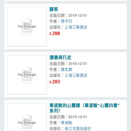
腳客
出版日期：2019-12-01
作者：
賈平凹
出版社：
上海三聯書店
208
$
讀書與行走
出版日期：2019-12-01
作者：
陳忠實
出版社：
上海三聯書店
203
$
畢淑敏的心靈課（畢淑敏“心靈四書”
系列）
出版日期：2019-12-01
作者：
畢淑敏
出版社：
長江文藝出版社