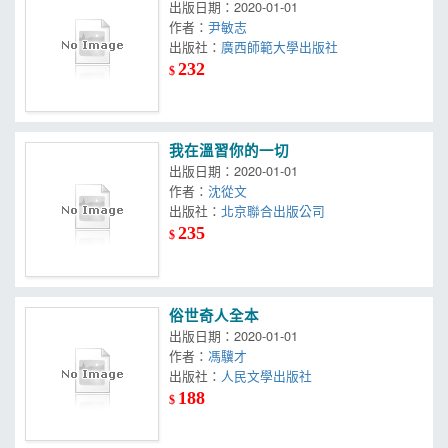
出版日期：2020-01-01
作者：
尹敏志
出版社：
廣西師範大學出版社
232
$
我在溫習你的一切
出版日期：2020-01-01
作者：
沈從文
出版社：
北京聯合出版公司
235
$
俗世奇人全本
出版日期：2020-01-01
作者：
馮驥才
出版社：
人民文學出版社
188
$