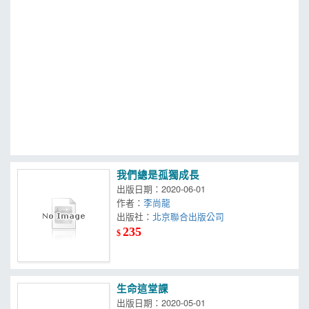
MOOK
找優惠
我們總是孤獨成長
出版日期：2020-06-01
作者：
李尚龍
出版社：
北京聯合出版公司
235
$
生命這堂課
出版日期：2020-05-01