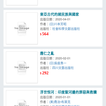
東亞古代的諸民族與國家
出版日期：2020-04-01
作者：
(日)川本芳昭
出版社：
社會科學文獻出版社
564
$
應仁之亂
出版日期：2020-02-01
作者：
(日)吳座勇一
出版社：
四川文藝出版社
292
$
浮世恒河：印度聖河邊的罪惡與救贖
出版日期：2020-01-01
作者：
(美)喬治•布萊克