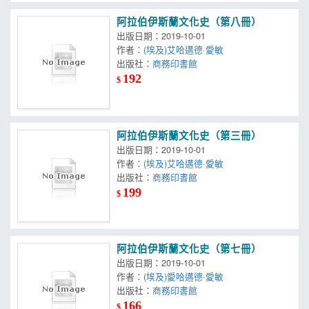
阿拉伯伊斯蘭文化史（第八冊）
出版日期：2019-10-01
作者：
(埃及)艾哈邁德·愛敏
出版社：
商務印書館
192
$
阿拉伯伊斯蘭文化史（第三冊）
出版日期：2019-10-01
作者：
(埃及)艾哈邁德·愛敏
出版社：
商務印書館
199
$
阿拉伯伊斯蘭文化史（第七冊）
出版日期：2019-10-01
作者：
(埃及)愛哈邁德·愛敏
出版社：
商務印書館
166
$