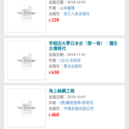
出版日期：2019-12-01
作者：
山本義隆
出版社：
浙江人民出版社
228
$
早稻田大學日本史（第一卷）：彌生
古墳時代
出版日期：2019-11-01
作者：
(日)久米邦武
出版社：
華文出版社
630
$
海上絲綢之路
出版日期：2019-10-01
作者：
(德)羅德里希•普塔克
出版社：
中國友誼出版公司
468
$