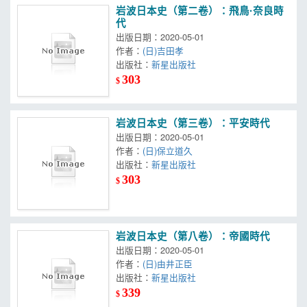
岩波日本史（第二卷）：飛鳥·奈良時
代
出版日期：2020-05-01
作者：
(日)吉田孝
出版社：
新星出版社
303
$
岩波日本史（第三卷）：平安時代
出版日期：2020-05-01
作者：
(日)保立道久
出版社：
新星出版社
303
$
岩波日本史（第八卷）：帝國時代
出版日期：2020-05-01
作者：
(日)由井正臣
出版社：
新星出版社
339
$