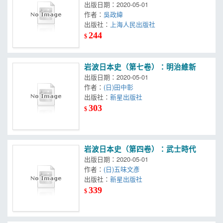
出版日期：2020-05-01
作者：
吳政緯
出版社：
上海人民出版社
244
$
岩波日本史（第七卷）：明治維新
出版日期：2020-05-01
作者：
(日)田中彰
出版社：
新星出版社
303
$
岩波日本史（第四卷）：武士時代
出版日期：2020-05-01
作者：
(日)五味文彥
出版社：
新星出版社
339
$