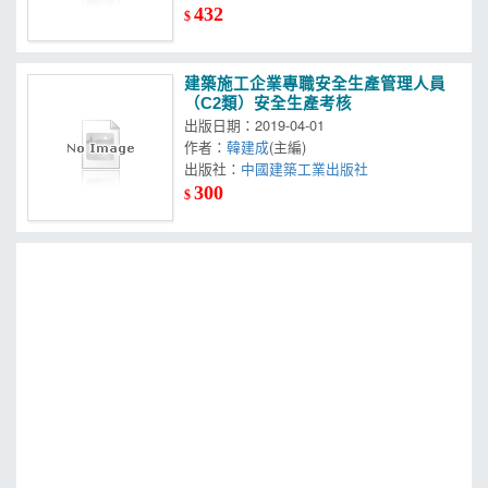
432
$
建築施工企業專職安全生產管理人員
（C2類）安全生產考核
出版日期：2019-04-01
作者：
韓建成
(主編)
出版社：
中國建築工業出版社
300
$