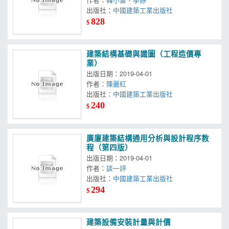
出版社：
中國建築工業出版社
828
$
建築結構基礎與識圖（工程造價專
業）
出版日期：2019-04-01
作者：
陳麗紅
出版社：
中國建築工業出版社
240
$
廣廈建築結構通用分析與設計程序教
程（第四版）
出版日期：2019-04-01
作者：
談一評
出版社：
中國建築工業出版社
294
$
建築設備安裝計量與計價