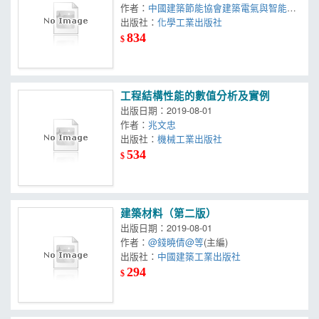
作者：
中國建築節能協會建築電氣與智能化
節能專業委員會
出版社：
化學工業出版社
834
$
工程結構性能的數值分析及實例
出版日期：2019-08-01
作者：
兆文忠
出版社：
機械工業出版社
534
$
建築材料（第二版）
出版日期：2019-08-01
作者：
@錢曉倩@等
(主編)
出版社：
中國建築工業出版社
294
$