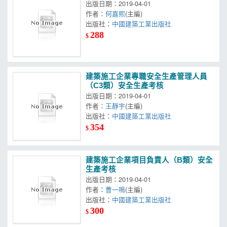
出版日期：2019-04-01
作者：
何嘉熙
(主編)
出版社：
中國建築工業出版社
288
$
建築施工企業專職安全生產管理人員
（C3類）安全生產考核
出版日期：2019-04-01
作者：
王靜宇
(主編)
出版社：
中國建築工業出版社
354
$
建築施工企業項目負責人（B類）安全
生產考核
出版日期：2019-04-01
作者：
曹一鳴
(主編)
出版社：
中國建築工業出版社
300
$