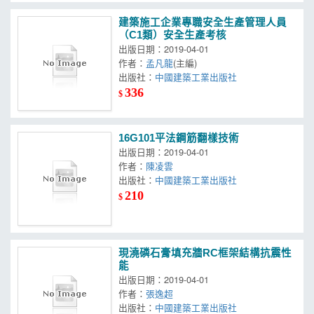
建築施工企業專職安全生產管理人員
（C1類）安全生產考核
出版日期：2019-04-01
作者：
孟凡龍
(主編)
出版社：
中國建築工業出版社
336
$
16G101平法鋼筋翻樣技術
出版日期：2019-04-01
作者：
陳凌雲
出版社：
中國建築工業出版社
210
$
現澆磷石膏填充牆RC框架結構抗震性
能
出版日期：2019-04-01
作者：
張逸超
出版社：
中國建築工業出版社