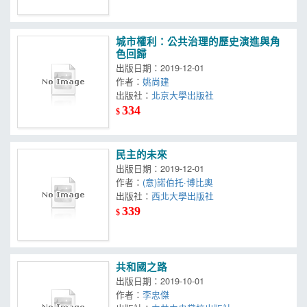
城市權利：公共治理的歷史演進與角
色回歸
出版日期：2019-12-01
作者：
姚尚建
出版社：
北京大學出版社
334
$
民主的未來
出版日期：2019-12-01
作者：
(意)諾伯托·博比奧
出版社：
西北大學出版社
339
$
共和國之路
出版日期：2019-10-01
作者：
李忠傑