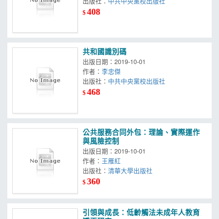
出版社：
中共中央黨校出版社
408
$
共和國識別碼
出版日期：2019-10-01
作者：
李忠傑
出版社：
中共中央黨校出版社
468
$
公共服務合同外包：理論、實際運作
與風險控制
出版日期：2019-10-01
作者：
王雁紅
出版社：
清華大學出版社
360
$
引領與成長：低齡觸法未成年人教育