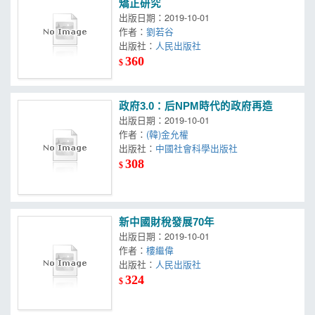
矯正研究
出版日期：2019-10-01
作者：
劉若谷
出版社：
人民出版社
360
$
政府3.0：后NPM時代的政府再造
出版日期：2019-10-01
作者：
(韓)金允權
出版社：
中國社會科學出版社
308
$
新中國財稅發展70年
出版日期：2019-10-01
作者：
樓繼偉
出版社：
人民出版社
324
$