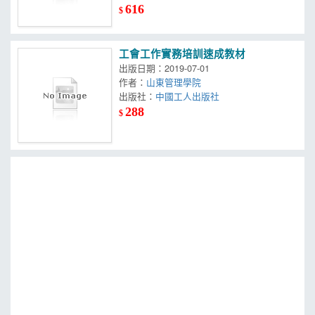
616
$
工會工作實務培訓速成教材
出版日期：2019-07-01
作者：
山東管理學院
出版社：
中國工人出版社
288
$