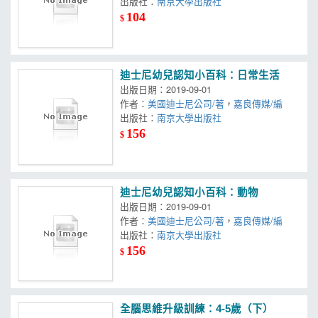
出版社：
南京大學出版社
104
$
迪士尼幼兒認知小百科：日常生活
出版日期：2019-09-01
作者：
美國迪士尼公司/著
，
嘉良傳媒/編
出版社：
南京大學出版社
156
$
迪士尼幼兒認知小百科：動物
出版日期：2019-09-01
作者：
美國迪士尼公司/著
，
嘉良傳媒/編
出版社：
南京大學出版社
156
$
全腦思維升級訓練：4-5歲（下）