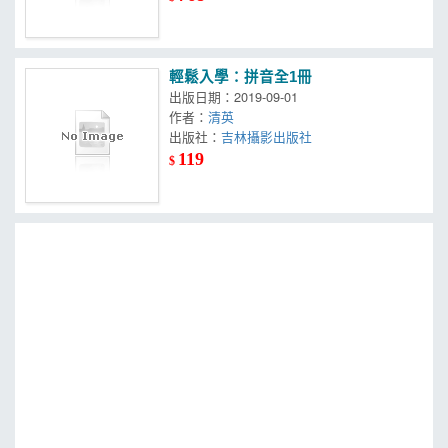
輕鬆入學：拼音全1冊
出版日期：2019-09-01
作者：
清英
出版社：
吉林攝影出版社
119
$