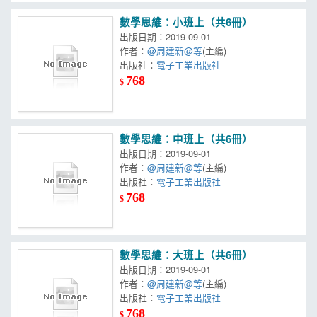
數學思維：小班上（共6冊）
出版日期：2019-09-01
作者：
@周建新@等
(主編)
出版社：
電子工業出版社
768
$
數學思維：中班上（共6冊）
出版日期：2019-09-01
作者：
@周建新@等
(主編)
出版社：
電子工業出版社
768
$
數學思維：大班上（共6冊）
出版日期：2019-09-01
作者：
@周建新@等
(主編)
出版社：
電子工業出版社
768
$