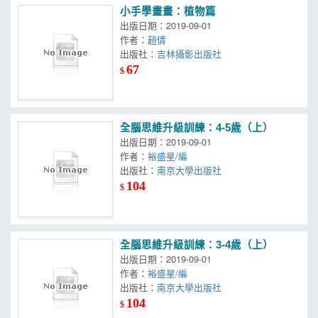
小手學畫畫：植物篇
出版日期：2019-09-01
作者：
趙倩
出版社：
吉林攝影出版社
67
$
全腦思維升級訓練：4-5歲（上）
出版日期：2019-09-01
作者：
裕盛星/編
出版社：
南京大學出版社
104
$
全腦思維升級訓練：3-4歲（上）
出版日期：2019-09-01
作者：
裕盛星/編
出版社：
南京大學出版社
104
$