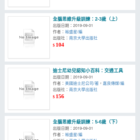
全腦思維升級訓練：2-3歲（上）
出版日期：2019-09-01
作者：
裕盛星/編
出版社：
南京大學出版社
104
$
迪士尼幼兒認知小百科：交通工具
出版日期：2019-09-01
作者：
美國迪士尼公司/著
，
嘉良傳媒/編
出版社：
南京大學出版社
156
$
全腦思維升級訓練：5-6歲（下）
出版日期：2019-09-01
作者：
裕盛星/編