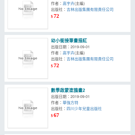
作者：
高宇卉
(主編)
出版社：
吉林出版集團有限責任公司
72
$
幼小銜接筆畫描紅
出版日期：2019-09-01
作者：
高宇卉
(主編)
出版社：
吉林出版集團有限責任公司
72
$
數學啟蒙塗鴉畫2
出版日期：2019-09-01
作者：
華強方特
出版社：
四川少年兒童出版社
67
$