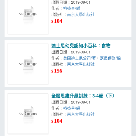
出版日期：2019-09-01
作者：
裕盛星/編
出版社：
南京大學出版社
104
$
迪士尼幼兒認知小百科：食物
出版日期：2019-09-01
作者：
美國迪士尼公司/著
，
嘉良傳媒/編
出版社：
南京大學出版社
156
$
全腦思維升級訓練：3-4歲（下）
出版日期：2019-09-01
作者：
裕盛星/編
出版社：
南京大學出版社
104
$