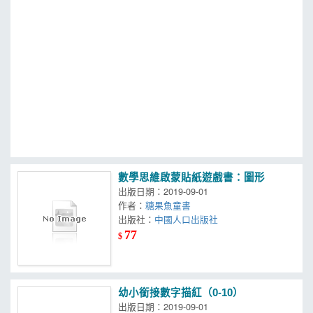
MOOK
找優惠
數學思維啟蒙貼紙遊戲書：圖形
出版日期：2019-09-01
作者：
糖果魚童書
出版社：
中國人口出版社
77
$
幼小銜接數字描紅（0-10）
出版日期：2019-09-01