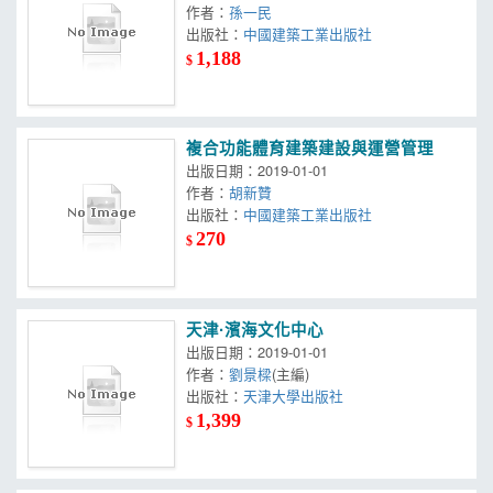
作者：
孫一民
出版社：
中國建築工業出版社
1,188
$
複合功能體育建築建設與運營管理
出版日期：2019-01-01
作者：
胡新贊
出版社：
中國建築工業出版社
270
$
天津·濱海文化中心
出版日期：2019-01-01
作者：
劉景樑
(主編)
出版社：
天津大學出版社
1,399
$