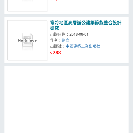
寒冷地區高層辦公建築節能整合設計
研究
出版日期：2018-08-01
作者：
劉立
出版社：
中國建築工業出版社
288
$