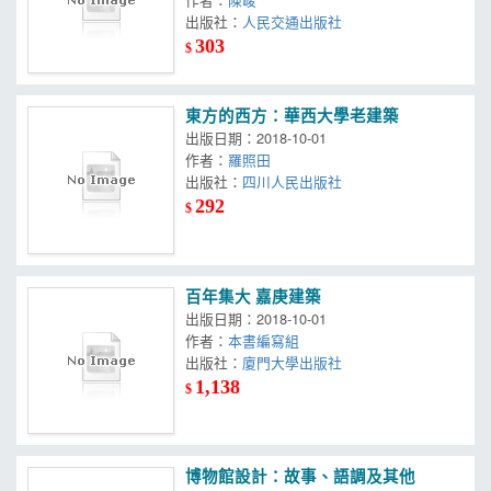
出版社：
人民交通出版社
303
$
東方的西方：華西大學老建築
出版日期：2018-10-01
作者：
羅照田
出版社：
四川人民出版社
292
$
百年集大 嘉庚建築
出版日期：2018-10-01
作者：
本書編寫組
出版社：
廈門大學出版社
1,138
$
博物館設計：故事、語調及其他