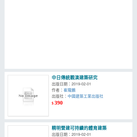
MOOK
找優惠
中日傳統觀演建築研究
出版日期：2019-02-01
作者：
崔隴鵬
出版社：
中國建築工業出版社
390
$
精明營建可持續的體育建築
出版日期：2019-02-01