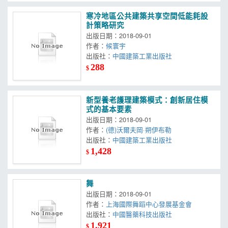
寒冷地區公共建築共享空間低能耗設
計策略研究
出版日期：2018-09-01
作者：
候寰宇
出版社：
中國建築工業出版社
288
$
新型養老護理建築模式：創新居住模
式的基本要素
出版日期：2018-09-01
作者：
(德)沃爾夫岡·朔伊布勒
出版社：
中國建築工業出版社
1,428
$
舞
出版日期：2018-09-01
作者：
上海國際舞蹈中心發展基金會
出版社：
中國醫藥科技出版社
1,921
$