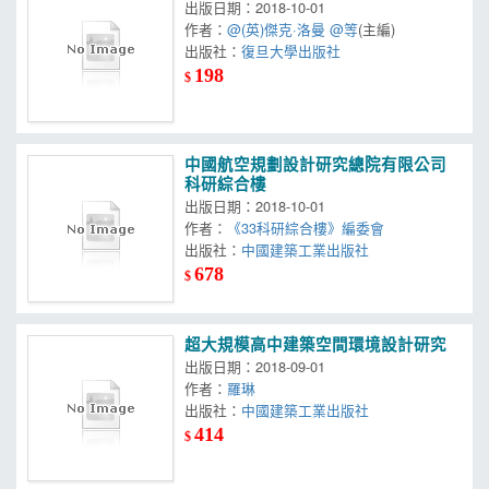
出版日期：2018-10-01
作者：
@(英)傑克·洛曼 @等
(主編)
出版社：
復旦大學出版社
198
$
中國航空規劃設計研究總院有限公司
科研綜合樓
出版日期：2018-10-01
作者：
《33科研綜合樓》編委會
出版社：
中國建築工業出版社
678
$
超大規模高中建築空間環境設計研究
出版日期：2018-09-01
作者：
羅琳
出版社：
中國建築工業出版社
414
$