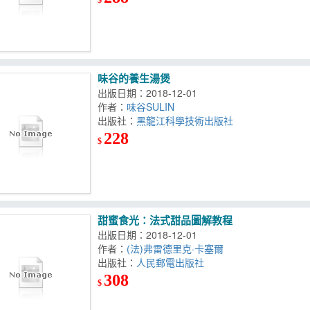
味谷的養生湯煲
出版日期：2018-12-01
作者：
味谷SULIN
出版社：
黑龍江科學技術出版社
228
$
甜蜜食光：法式甜品圖解教程
出版日期：2018-12-01
作者：
(法)弗雷德里克·卡塞爾
出版社：
人民郵電出版社
308
$