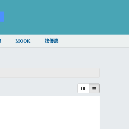
誌
MOOK
找優惠