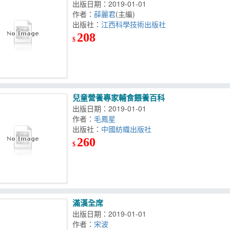
出版日期：2019-01-01
作者：
薛麗君
(主編)
出版社：
江西科學技術出版社
208
$
兒童營養專家輔食餵養百科
出版日期：2019-01-01
作者：
毛鳳星
出版社：
中國紡織出版社
260
$
滿漢全席
出版日期：2019-01-01
作者：
宋波