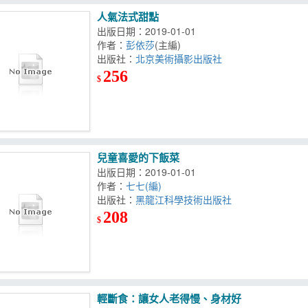
人氣法式甜點
出版日期：2019-01-01
作者：
彭依莎
(主編)
出版社：
北京美術攝影出版社
256
$
兒童喜愛的下飯菜
出版日期：2019-01-01
作者：
七七(編)
出版社：
黑龍江科學技術出版社
208
$
輕斷食：讓女人老得慢、身材好