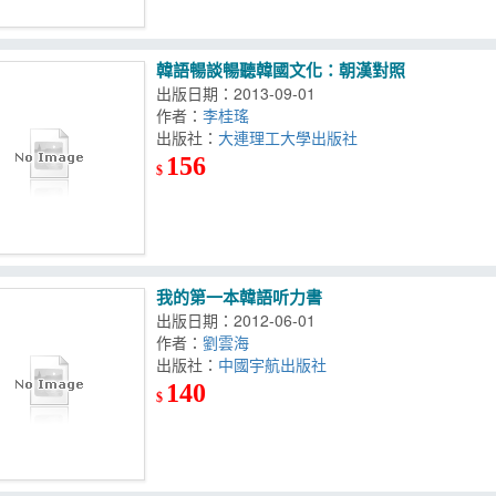
韓語暢談暢聽韓國文化：朝漢對照
出版日期：2013-09-01
作者：
李桂瑤
出版社：
大連理工大學出版社
156
$
我的第一本韓語听力書
出版日期：2012-06-01
作者：
劉雲海
出版社：
中國宇航出版社
140
$