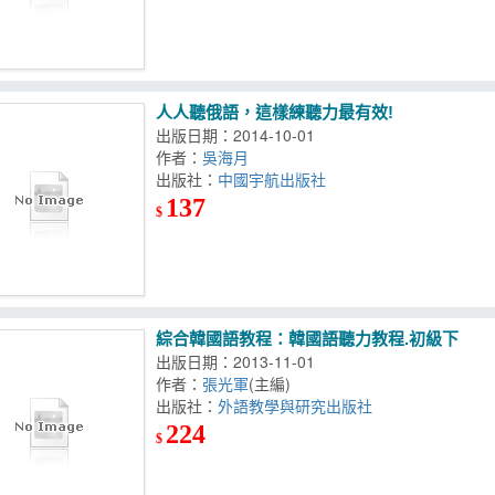
人人聽俄語，這樣練聽力最有效!
出版日期：2014-10-01
作者：
吳海月
出版社：
中國宇航出版社
137
$
綜合韓國語教程：韓國語聽力教程.初級下
出版日期：2013-11-01
作者：
張光軍
(主編)
出版社：
外語教學與研究出版社
224
$