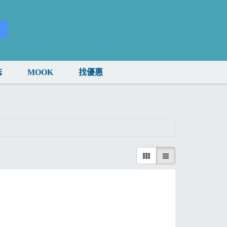
誌
MOOK
找優惠