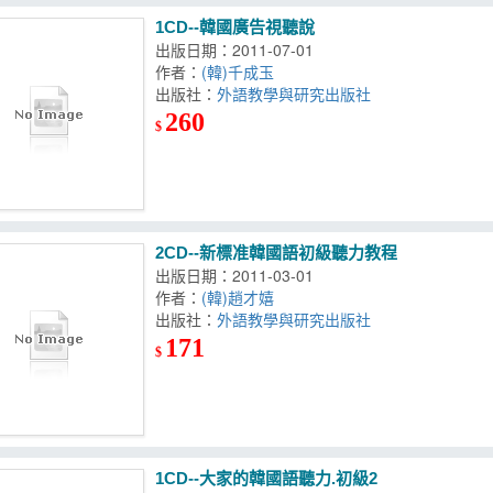
1CD--韓國廣告視聽說
出版日期：2011-07-01
作者：
(韓)千成玉
出版社：
外語教學與研究出版社
260
$
2CD--新標准韓國語初級聽力教程
出版日期：2011-03-01
作者：
(韓)趙才嬉
出版社：
外語教學與研究出版社
171
$
1CD--大家的韓國語聽力.初級2