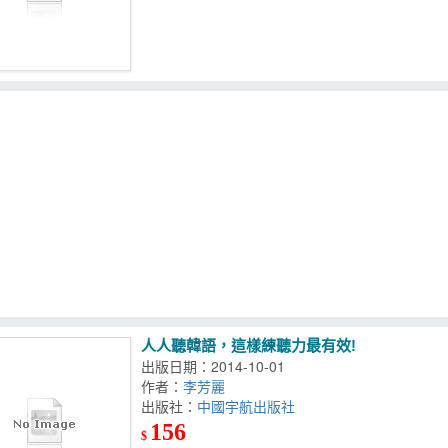
人人聽韓語，這樣練聽力最有效!
出版日期：2014-10-01
作者：
李芳麗
出版社：
中國宇航出版社
156
$