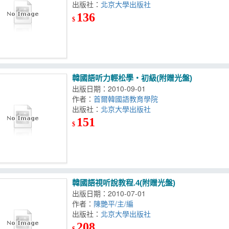
出版社：
北京大學出版社
136
$
韓國語听力輕松學‧初級(附贈光盤)
出版日期：2010-09-01
作者：
首爾韓國語教育學院
出版社：
北京大學出版社
151
$
韓國語視听說教程.4(附贈光盤)
出版日期：2010-07-01
作者：
陳艷平/主/編
出版社：
北京大學出版社
208
$