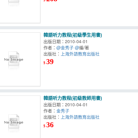
韓語听力教程(初級學生用書)
出版日期：2010-04-01
作者：
@金秀子 @
編/著
出版社：
上海外語教育出版社
39
$
韓語听力教程(初級教師用書)
出版日期：2010-04-01
作者：
金秀子
出版社：
上海外語教育出版社
36
$