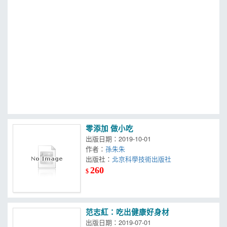
MOOK
找優惠
零添加 做小吃
出版日期：2019-10-01
作者：
孫朱朱
出版社：
北京科學技術出版社
260
$
范志紅：吃出健康好身材
出版日期：2019-07-01