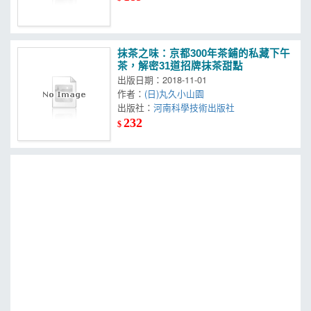
抹茶之味：京都300年茶鋪的私藏下午
茶，解密31道招牌抹茶甜點
出版日期：2018-11-01
作者：
(日)丸久小山園
出版社：
河南科學技術出版社
232
$