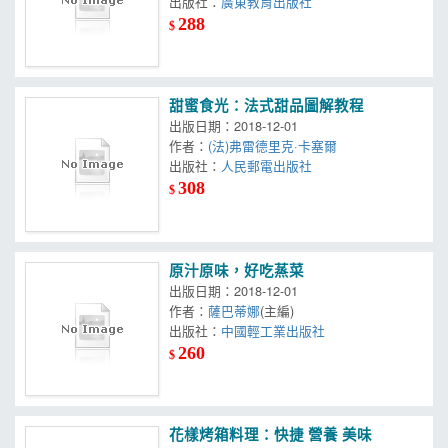
出版社：
廣東教育出版社
288
$
甜蜜食光：法式甜品圖解教程
出版日期：2018-12-01
作者：
(法)弗雷德里克·卡塞爾
出版社：
人民郵電出版社
308
$
原汁原味，好吃蒸菜
出版日期：2018-12-01
作者：
薩巴蒂娜
(主編)
出版社：
中國輕工業出版社
260
$
花樣烤箱料理：快捷 營養 美味