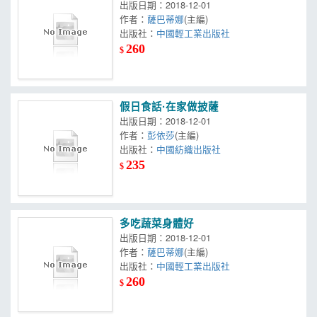
出版日期：2018-12-01
作者：
薩巴蒂娜
(主編)
出版社：
中國輕工業出版社
260
$
假日食話·在家做披薩
出版日期：2018-12-01
作者：
彭依莎
(主編)
出版社：
中國紡織出版社
235
$
多吃蔬菜身體好
出版日期：2018-12-01
作者：
薩巴蒂娜
(主編)
出版社：
中國輕工業出版社
260
$