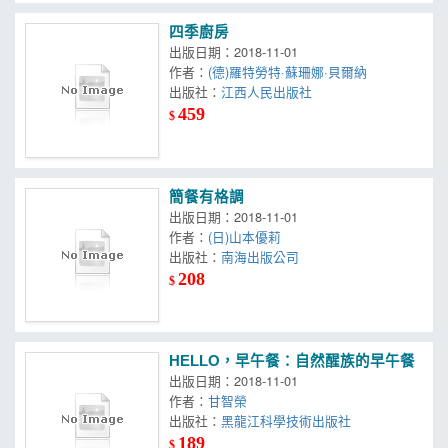
四季廚房
出版日期：2018-11-01
作者：
(德)羅特勞特·蘇珊娜·貝爾納
出版社：
江西人民出版社
459
$
簡餐有格調
出版日期：2018-11-01
作者：
(日)山本優莉
出版社：
南海出版公司
208
$
HELLO，早午餐：自然醒族的早午餐
出版日期：2018-11-01
作者：
甘智榮
出版社：
黑龍江科學技術出版社
189
$