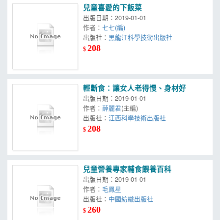
兒童喜愛的下飯菜
出版日期：2019-01-01
作者：
七七(編)
出版社：
黑龍江科學技術出版社
208
$
輕斷食：讓女人老得慢、身材好
出版日期：2019-01-01
作者：
薛麗君
(主編)
出版社：
江西科學技術出版社
208
$
兒童營養專家輔食餵養百科
出版日期：2019-01-01
作者：
毛鳳星
出版社：
中國紡織出版社
260
$