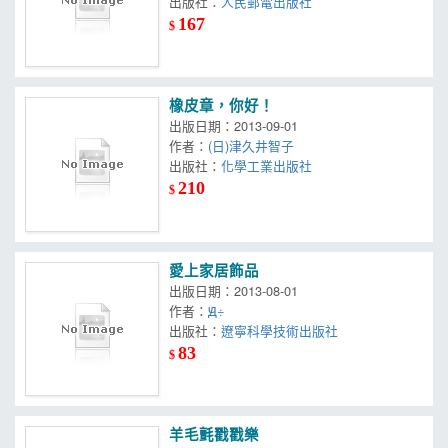
出版社：
人民郵電出版社
167
$
橡皮章，你好！
出版日期：2013-09-01
作者：
(日)津久井智子
出版社：
化學工業出版社
210
$
愛上家居飾品
出版日期：2013-08-01
作者：
Ԭ÷
出版社：
遼寧科學技術出版社
83
$
羊毛氈戳戳樂