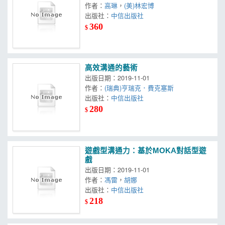
作者：
高琳
，
(美)林宏博
出版社：
中信出版社
360
$
高效溝通的藝術
出版日期：2019-11-01
作者：
(瑞典)亨瑞克．費克塞斯
出版社：
中信出版社
280
$
遊戲型溝通力：基於MOKA對話型遊
戲
出版日期：2019-11-01
作者：
馮雷
，
胡娜
出版社：
中信出版社
218
$