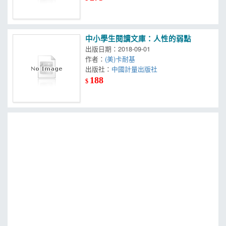
中小學生閱讀文庫：人性的弱點
出版日期：2018-09-01
作者：
(美)卡耐基
出版社：
中國計量出版社
188
$