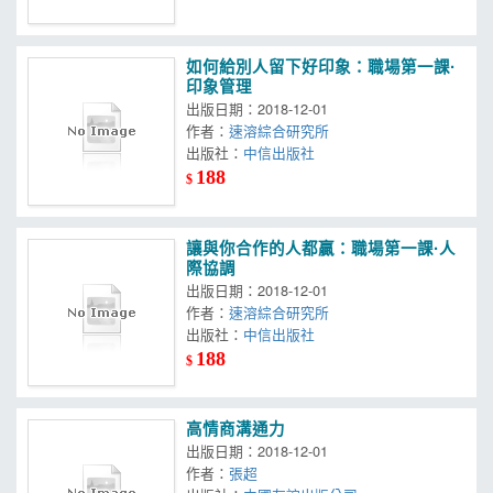
如何給別人留下好印象：職場第一課·
印象管理
出版日期：2018-12-01
作者：
速溶綜合研究所
出版社：
中信出版社
188
$
讓與你合作的人都贏：職場第一課·人
際協調
出版日期：2018-12-01
作者：
速溶綜合研究所
出版社：
中信出版社
188
$
高情商溝通力
出版日期：2018-12-01
作者：
張超