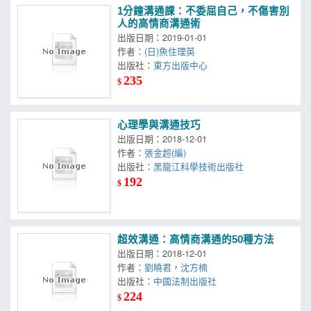
1分鐘溝通課：不委屈自己，不傷害別
人的高情商溝通術
出版日期：2019-01-01
作者：
(日)魚住理英
出版社：
東方出版中心
235
$
心理學與溝通技巧
出版日期：2018-12-01
作者：
張金超(編)
出版社：
黑龍江科學技術出版社
192
$
超效溝通：高情商溝通的50種方法
出版日期：2018-12-01
作者：
劉曉君
，
沈方楠
出版社：
中國法制出版社
224
$