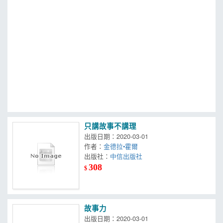
MOOK
找優惠
只講故事不講理
出版日期：2020-03-01
作者：
金德拉•霍爾
出版社：
中信出版社
308
$
故事力
出版日期：2020-03-01