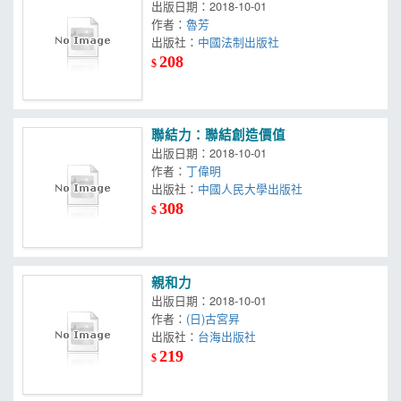
出版日期：2018-10-01
作者：
魯芳
出版社：
中國法制出版社
208
$
聯結力：聯結創造價值
出版日期：2018-10-01
作者：
丁偉明
出版社：
中國人民大學出版社
308
$
親和力
出版日期：2018-10-01
作者：
(日)古宮昇
出版社：
台海出版社
219
$