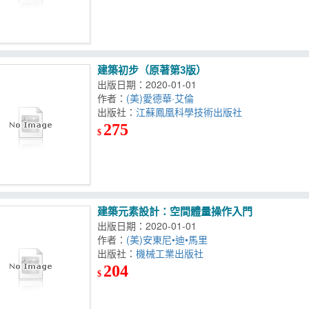
建築初步（原著第3版）
出版日期：2020-01-01
作者：
(美)愛德華·艾倫
出版社：
江蘇鳳凰科學技術出版社
275
$
建築元素設計：空間體量操作入門
出版日期：2020-01-01
作者：
(美)安東尼•迪•馬里
出版社：
機械工業出版社
204
$