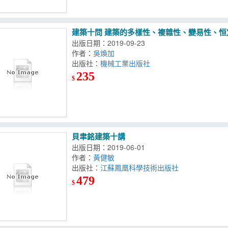
建築十問 建築的多樣性、複雜性、變易性、
出版日期：2019-09-23
作者：
吳煥加
出版社：
機械工業出版社
235
$
貝聿銘建築十講
出版日期：2019-06-01
作者：
黃健敏
出版社：
江蘇鳳凰科學技術出版社
479
$