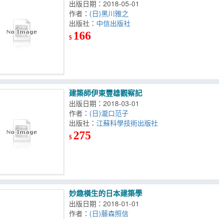
出版日期：2018-05-01
作者：
(日)黑川雅之
出版社：
中信出版社
166
$
建築師伊東豐雄觀察記
出版日期：2018-03-01
作者：
(日)瀧口范子
出版社：
江蘇科學技術出版社
275
$
妙趣橫生的日本建築學
出版日期：2018-01-01
作者：
(日)藤森照信