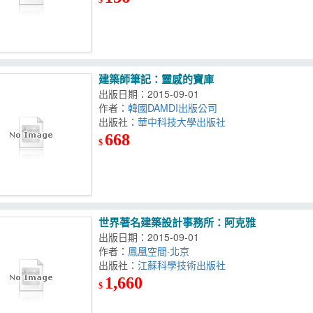
建築師筆記：靈感的寶庫
出版日期：2015-09-01
作者：
韓國DAMDI出版公司
出版社：
華中科技大學出版社
668
$
世界著名建築設計事務所：阿克雅
出版日期：2015-09-01
作者：
鳳凰空間·北京
出版社：
江蘇科學技術出版社
1,660
$