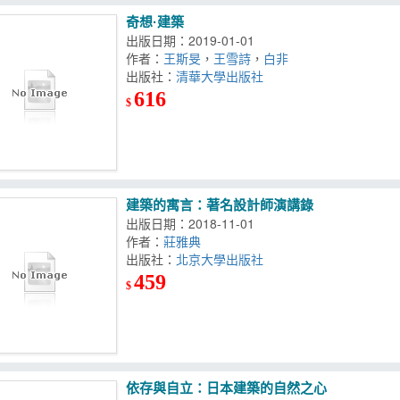
奇想·建築
出版日期：2019-01-01
作者：
王斯旻
，
王雪詩
，
白非
出版社：
清華大學出版社
616
$
建築的寓言：著名設計師演講錄
出版日期：2018-11-01
作者：
莊雅典
出版社：
北京大學出版社
459
$
依存與自立：日本建築的自然之心