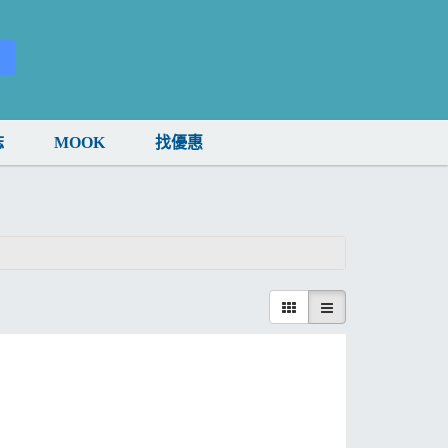
誌
MOOK
找優惠