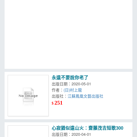
MOOK
找優惠
永遠不要說你老了
出版日期：2020-05-01
作者：
(日)村上龍
出版社：
江蘇鳳凰文藝出版社
251
$
心寂猶似遠山火：齋藤茂吉短歌300
出版日期：2020-04-01