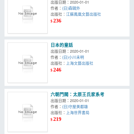
出版日期：2020-01-01
作者：
(日)森鷗外
出版社：
江蘇鳳凰文藝出版社
236
$
日本的童話
出版日期：2020-01-01
作者：
(日)小川未明
出版社：
上海文藝出版社
246
$
六朝門閥：太原王氏家系考
出版日期：2020-01-01
作者：
(日)守屋美都雄
出版社：
上海世界書局
219
$