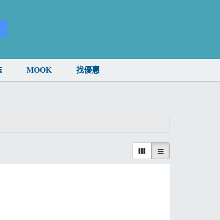
誌
MOOK
找優惠