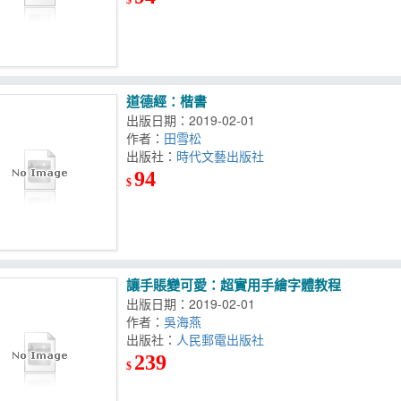
道德經：楷書
出版日期：2019-02-01
作者：
田雪松
出版社：
時代文藝出版社
94
$
讓手賬變可愛：超實用手繪字體教程
出版日期：2019-02-01
作者：
吳海燕
出版社：
人民郵電出版社
239
$