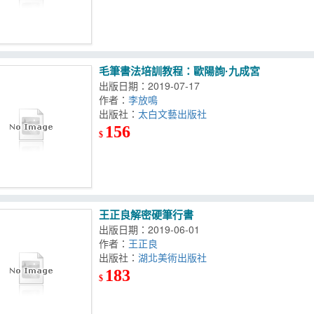
毛筆書法培訓教程：歐陽詢·九成宮
出版日期：2019-07-17
作者：
李放鳴
出版社：
太白文藝出版社
156
$
王正良解密硬筆行書
出版日期：2019-06-01
作者：
王正良
出版社：
湖北美術出版社
183
$