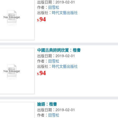
出版日期：2019-02-01
作者：
田雪松
出版社：
時代文藝出版社
94
$
中國古典詩詞欣賞：楷書
出版日期：2019-02-01
作者：
田雪松
出版社：
時代文藝出版社
94
$
論語：楷書
出版日期：2019-02-01
作者：
田雪松