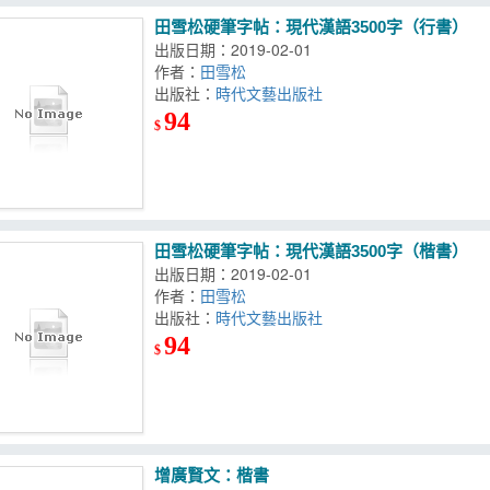
田雪松硬筆字帖：現代漢語3500字（行書）
出版日期：2019-02-01
作者：
田雪松
出版社：
時代文藝出版社
94
$
田雪松硬筆字帖：現代漢語3500字（楷書）
出版日期：2019-02-01
作者：
田雪松
出版社：
時代文藝出版社
94
$
增廣賢文：楷書