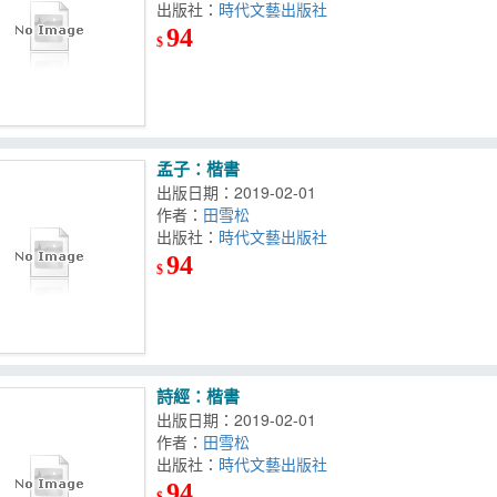
出版社：
時代文藝出版社
94
$
孟子：楷書
出版日期：2019-02-01
作者：
田雪松
出版社：
時代文藝出版社
94
$
詩經：楷書
出版日期：2019-02-01
作者：
田雪松
出版社：
時代文藝出版社
94
$