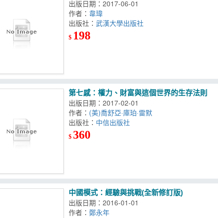
出版日期：2017-06-01
作者：
韋瑋
出版社：
武漢大學出版社
198
$
第七感：權力、財富與這個世界的生存法則
出版日期：2017-02-01
作者：
(美)喬舒亞·庫珀·雷默
出版社：
中信出版社
360
$
中國模式：經驗與挑戰(全新修訂版)
出版日期：2016-01-01
作者：
鄭永年