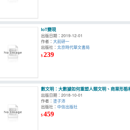
IoT變現
出版日期：2019-12-01
作者：
大前研一
出版社：
北京時代華文書局
239
$
數文明：大數據如何重塑人類文明、商業形態
出版日期：2018-10-01
作者：
塗子沛
出版社：
中信出版社
459
$