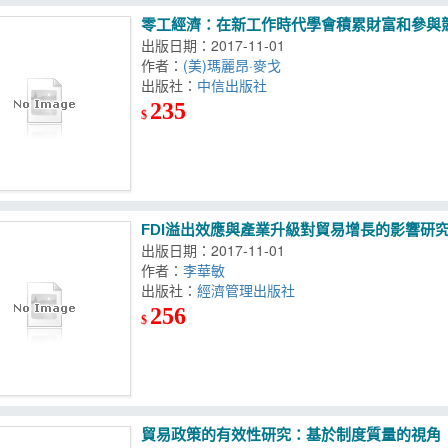
零工經濟：在新工作時代學會積累財富和參與
出版日期：2017-11-01
作者：
(美)瑪麗昂·麥戈
出版社：
中信出版社
235
$
FDI溢出效應與產業升級對貿易增長的影響研
出版日期：2017-11-01
作者：
李華敏
出版社：
經濟管理出版社
256
$
貿易政策的有效性研究：基於制度質量的視角