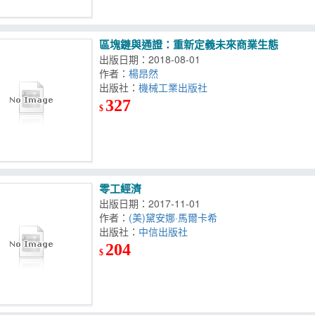
區塊鏈與通證：重新定義未來商業生態
出版日期：2018-08-01
作者：
楊昂然
出版社：
機械工業出版社
327
$
零工經濟
出版日期：2017-11-01
作者：
(美)黛安娜·馬爾卡希
出版社：
中信出版社
204
$