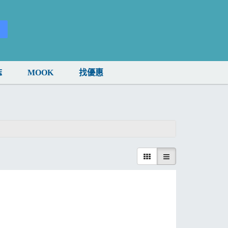
誌
MOOK
找優惠