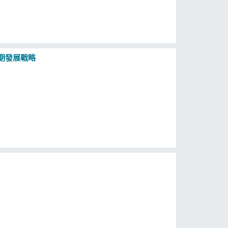
長期發展戰略