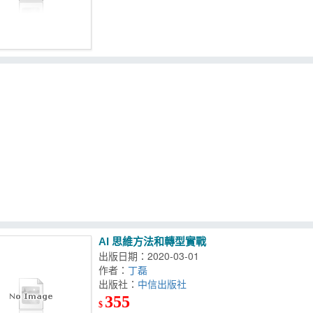
AI 思維方法和轉型實戰
出版日期：2020-03-01
作者：
丁磊
出版社：
中信出版社
355
$