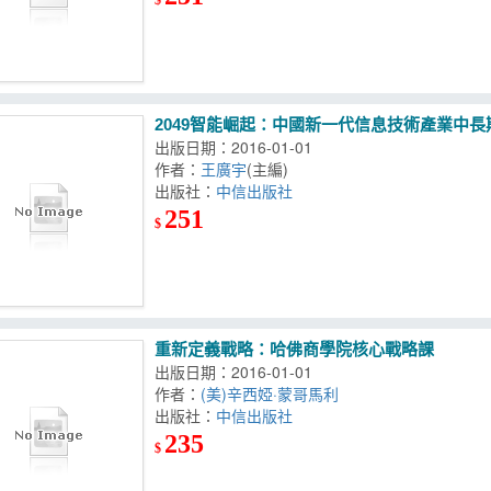
2049智能崛起：中國新一代信息技術產業中
出版日期：2016-01-01
作者：
王廣宇
(主編)
出版社：
中信出版社
251
$
重新定義戰略：哈佛商學院核心戰略課
出版日期：2016-01-01
作者：
(美)辛西婭·蒙哥馬利
出版社：
中信出版社
235
$