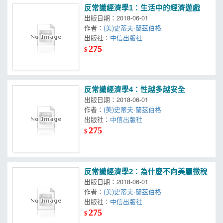
反常識經濟學1：生活中的經濟遊戲
出版日期：2018-06-01
作者：
(美)史蒂夫·蘭茲伯格
出版社：
中信出版社
275
$
反常識經濟學4：性越多越安全
出版日期：2018-06-01
作者：
(美)史蒂夫·蘭茲伯格
出版社：
中信出版社
275
$
反常識經濟學2：為什麼不向美麗徵稅
出版日期：2018-06-01
作者：
(美)史蒂夫·蘭茲伯格
出版社：
中信出版社
275
$