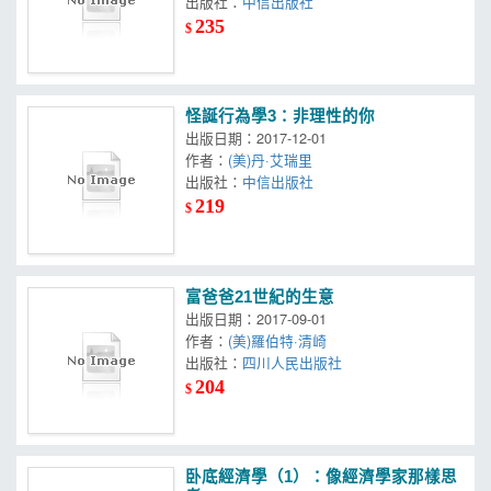
出版社：
中信出版社
235
$
怪誕行為學3：非理性的你
出版日期：2017-12-01
作者：
(美)丹·艾瑞里
出版社：
中信出版社
219
$
富爸爸21世紀的生意
出版日期：2017-09-01
作者：
(美)羅伯特·清崎
出版社：
四川人民出版社
204
$
卧底經濟學（1）：像經濟學家那樣思