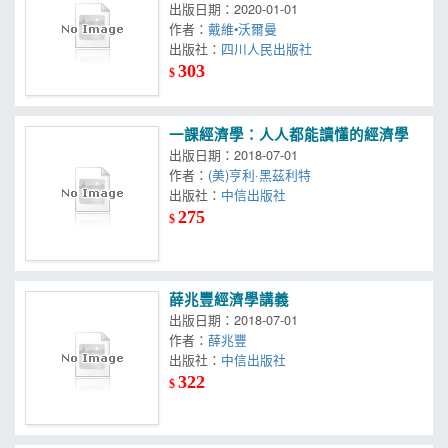
出版日期：2020-01-01
作者：
戴維•沃爾曼
出版社：
四川人民出版社
303
$
一課經濟學：人人都能讀懂的經濟學
出版日期：2018-07-01
作者：
(美)亨利·黑茲利特
出版社：
中信出版社
275
$
薛兆豐經濟學講義
出版日期：2018-07-01
作者：
薛兆豐
出版社：
中信出版社
322
$