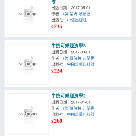
考
出版日期：2017-05-01
作者：
(英)蒂姆·哈福德
出版社：
中信出版社
235
$
牛奶可樂經濟學3
出版日期：2017-03-01
作者：
(美)羅伯特·弗蘭克
出版社：
中國計量出版社
224
$
牛奶可樂經濟學2
出版日期：2017-01-01
作者：
(美)羅伯特·弗蘭克
出版社：
中國計量出版社
260
$