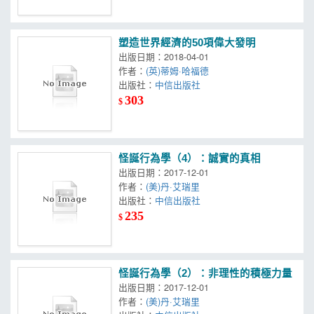
塑造世界經濟的50項偉大發明
出版日期：2018-04-01
作者：
(英)蒂姆·哈福德
出版社：
中信出版社
303
$
怪誕行為學（4）：誠實的真相
出版日期：2017-12-01
作者：
(美)丹·艾瑞里
出版社：
中信出版社
235
$
怪誕行為學（2）：非理性的積極力量
出版日期：2017-12-01
作者：
(美)丹·艾瑞里