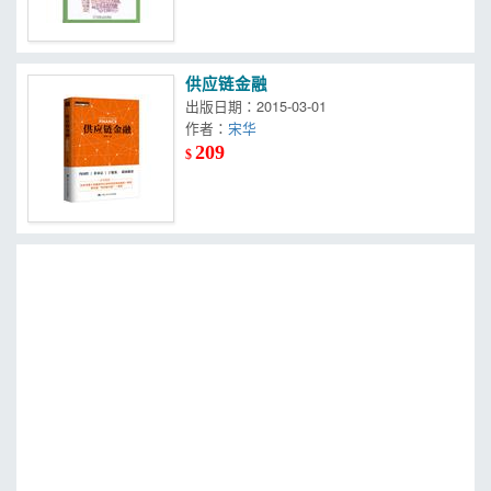
供应链金融
出版日期：2015-03-01
作者：
宋华
209
$