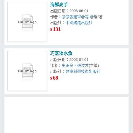
海鮮高手
出版日期：2006-06-01
作者：
@@張建軍@等 @
編/著
出版社：
中國紡織出版社
131
$
巧烹淡水魚
出版日期：2003-01-01
作者：
史正良
，
張汝才
(主編)
出版社：
遼寧科學技術出版社
68
$