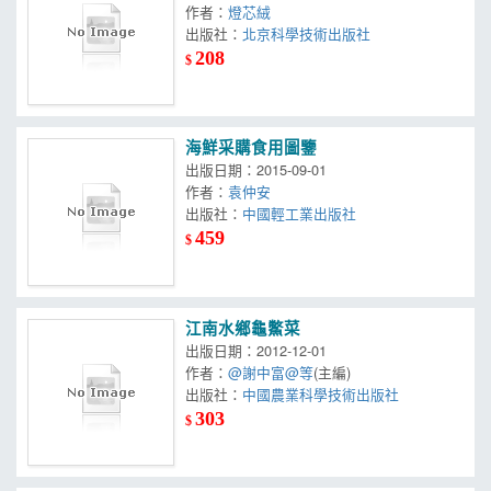
作者：
燈芯絨
出版社：
北京科學技術出版社
208
$
海鮮采購食用圖鑒
出版日期：2015-09-01
作者：
袁仲安
出版社：
中國輕工業出版社
459
$
江南水鄉龜鱉菜
出版日期：2012-12-01
作者：
@謝中富@等
(主編)
出版社：
中國農業科學技術出版社
303
$