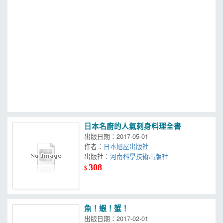
MOOK
找優惠
日本名廚的人氣刺身料理全書
出版日期：2017-05-01
作者：
日本旭屋出版社
出版社：
河南科學技術出版社
308
$
魚！蝦！蟹！
出版日期：2017-02-01