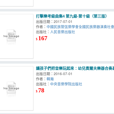
打擊樂考級曲集4 第九級-第十級（第三版）
出版日期：2017-07-01
作者：
中國民族管弦樂學會全國民族樂器演奏社
出版社：
人民音樂出版社
167
$
讓孩子們把音樂玩起來：幼兒奧爾夫樂器合奏
出版日期：2016-07-01
作者：
韓瀚
出版社：
中央音樂學院出版社
78
$