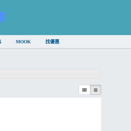
誌
MOOK
找優惠