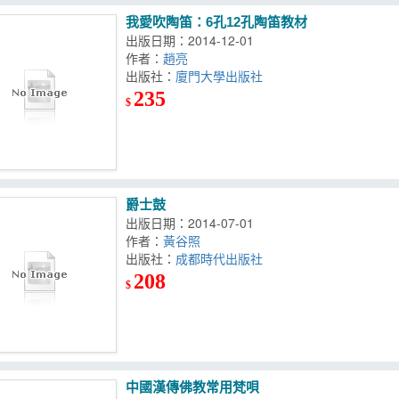
我愛吹陶笛：6孔12孔陶笛教材
出版日期：2014-12-01
作者：
趙亮
出版社：
廈門大學出版社
235
$
爵士鼓
出版日期：2014-07-01
作者：
黃谷照
出版社：
成都時代出版社
208
$
中國漢傳佛教常用梵唄