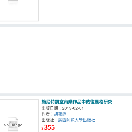
施尼特凱室內樂作品中的復風格研究
出版日期：2019-02-01
作者：
胡筱錚
出版社：
廣西師範大學出版社
355
$