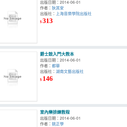
出版日期：2014-06-01
作者：
狄其安
出版社：
上海音樂學院出版社
313
$
爵士鼓入門大教本
出版日期：2014-06-01
作者：
都華
出版社：
湖南文藝出版社
146
$
室內樂排練教程
出版日期：2014-06-01
作者：
姚正學