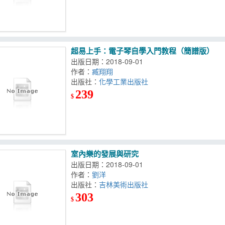
超易上手：電子琴自學入門教程（簡譜版）
出版日期：2018-09-01
作者：
臧翔翔
出版社：
化學工業出版社
239
$
室內樂的發展與研究
出版日期：2018-09-01
作者：
劉洋
出版社：
吉林美術出版社
303
$