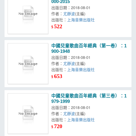
000-2015
出版日期：2018-08-01
作者：
尤靜波
(主編)
出版社：
上海音樂出版社
522
$
中國兒童歌曲百年經典（第一卷）：1
900-1948
出版日期：2018-08-01
作者：
尤靜波
(主編)
出版社：
上海音樂出版社
653
$
中國兒童歌曲百年經典（第三卷）：1
979-1999
出版日期：2018-08-01
作者：
尤靜波
(主編)
出版社：
上海音樂出版社
720
$