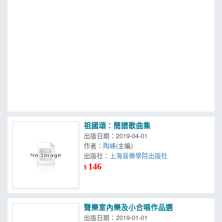
MOOK
找優惠
祖國頌：簡譜歌曲集
出版日期：2019-04-01
作者：
陶峰
(主編)
出版社：
上海音樂學院出版社
146
$
聲樂室內樂及小合唱作品選
出版日期：2019-01-01