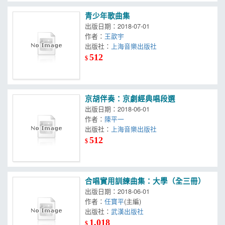
青少年歌曲集
出版日期：2018-07-01
作者：
王歆宇
出版社：
上海音樂出版社
512
$
京胡伴奏：京劇經典唱段選
出版日期：2018-06-01
作者：
陳平一
出版社：
上海音樂出版社
512
$
合唱實用訓練曲集：大學（全三冊）
出版日期：2018-06-01
作者：
任寶平
(主編)
出版社：
武漢出版社
1,018
$