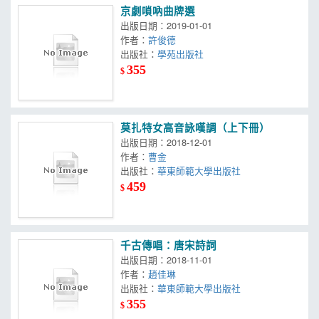
京劇嗩吶曲牌選
出版日期：2019-01-01
作者：
許俊德
出版社：
學苑出版社
355
$
莫扎特女高音詠嘆調（上下冊）
出版日期：2018-12-01
作者：
曹金
出版社：
華東師範大學出版社
459
$
千古傳唱：唐宋詩詞
出版日期：2018-11-01
作者：
趙佳琳
出版社：
華東師範大學出版社
355
$