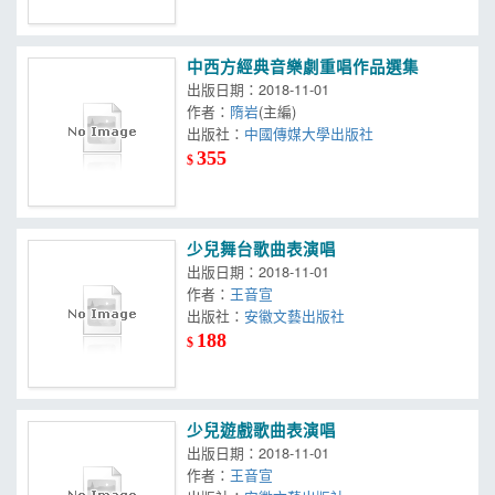
中西方經典音樂劇重唱作品選集
出版日期：2018-11-01
作者：
隋岩
(主編)
出版社：
中國傳媒大學出版社
355
$
少兒舞台歌曲表演唱
出版日期：2018-11-01
作者：
王音宣
出版社：
安徽文藝出版社
188
$
少兒遊戲歌曲表演唱
出版日期：2018-11-01
作者：
王音宣