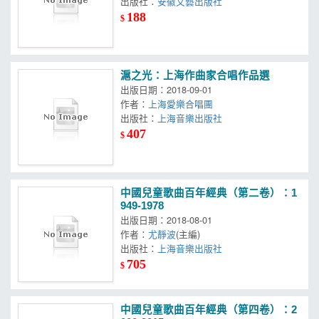
出版社：
安徽文藝出版社
188
$
滬之光：上海作曲家合唱作品選
出版日期：2018-09-01
作者：
上海愛樂合唱團
出版社：
上海音樂出版社
407
$
中國兒童歌曲百年經典（第二卷）：1
949-1978
出版日期：2018-08-01
作者：
尤靜波
(主編)
出版社：
上海音樂出版社
705
$
中國兒童歌曲百年經典（第四卷）：2