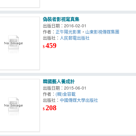
偽裝者影視寫真集
出版日期：2016-02-01
作者：
正午陽光影業
，
山東影視傳媒集團
出版社：
人民郵電出版社
459
$
韓國藝人養成計
出版日期：2015-06-01
作者：
(韓)金容載
出版社：
中國傳媒大學出版社
208
$