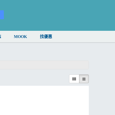
誌
MOOK
找優惠