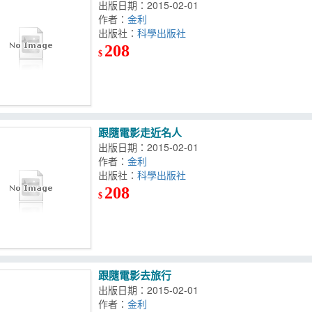
出版日期：2015-02-01
作者：
金利
出版社：
科學出版社
208
$
跟隨電影走近名人
出版日期：2015-02-01
作者：
金利
出版社：
科學出版社
208
$
跟隨電影去旅行
出版日期：2015-02-01
作者：
金利