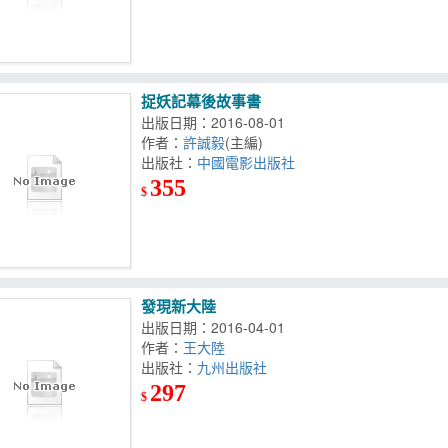
捉妖記幕後故事書
出版日期：2016-08-01
作者：
許誠毅
(主編)
出版社：
中國電影出版社
355
$
發現新大陸
出版日期：2016-04-01
作者：
王大陸
出版社：
九州出版社
297
$