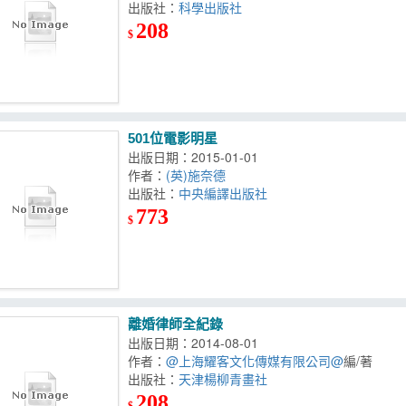
出版社：
科學出版社
208
$
501位電影明星
出版日期：2015-01-01
作者：
(英)施奈德
出版社：
中央編譯出版社
773
$
離婚律師全紀錄
出版日期：2014-08-01
作者：
@上海耀客文化傳媒有限公司@
編/著
出版社：
天津楊柳青畫社
208
$