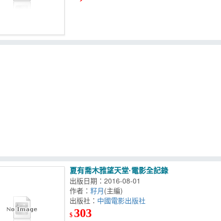
夏有喬木雅望天堂·電影全記錄
出版日期：2016-08-01
作者：
籽月
(主編)
出版社：
中國電影出版社
303
$