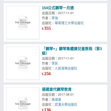
154公式鋼琴一月通
出版日期：2017-11-01
作者：
李強
出版社：
華南理工大學出版社
355
$
「鋼琴+」鋼琴集體課兒童教程（第3
級）
出版日期：2017-11-01
作者：
李民
出版社：
人民音樂出版社
256
$
德國當代鋼琴教育
出版日期：2017-08-01
作者：
張淑俊
出版社：
武漢大學出版社
136
$