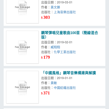
出版日期：2019-03-01
作者：
黃文勝
出版社：
上海音樂出版社
303
$
鋼琴彈唱兒童歌曲100首（簡線混合
版）
出版日期：2019-02-01
作者：
臧翔翔
出版社：
化學工業出版社
179
$
「中國風格」鋼琴音樂構建與解讀
出版日期：2019-01-01
作者：
黃敏
出版社：
中國紡織出版社
371
$