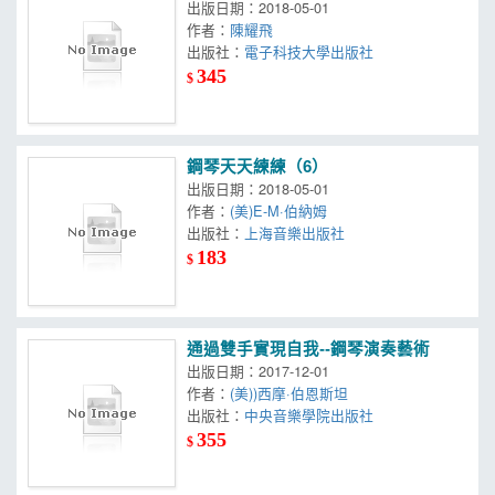
出版日期：2018-05-01
作者：
陳耀飛
出版社：
電子科技大學出版社
345
$
鋼琴天天練練（6）
出版日期：2018-05-01
作者：
(美)E-M·伯納姆
出版社：
上海音樂出版社
183
$
通過雙手實現自我--鋼琴演奏藝術
出版日期：2017-12-01
作者：
(美))西摩·伯恩斯坦
出版社：
中央音樂學院出版社
355
$