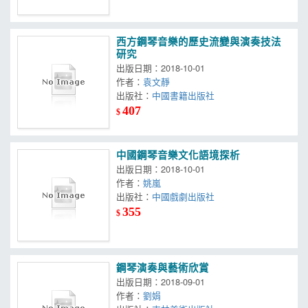
西方鋼琴音樂的歷史流變與演奏技法
研究
出版日期：2018-10-01
作者：
袁文靜
出版社：
中國書籍出版社
407
$
中國鋼琴音樂文化語境探析
出版日期：2018-10-01
作者：
姚嵐
出版社：
中國戲劇出版社
355
$
鋼琴演奏與藝術欣賞
出版日期：2018-09-01
作者：
劉娟