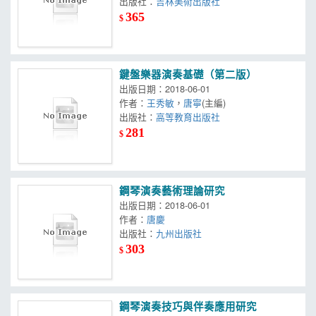
出版社：
吉林美術出版社
365
$
鍵盤樂器演奏基礎（第二版）
出版日期：2018-06-01
作者：
王秀敏
，
唐寧
(主編)
出版社：
高等教育出版社
281
$
鋼琴演奏藝術理論研究
出版日期：2018-06-01
作者：
唐慶
出版社：
九州出版社
303
$
鋼琴演奏技巧與伴奏應用研究