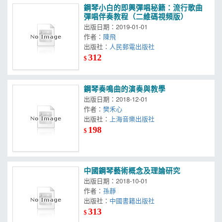
鋼琴小白的即興彈唱秘籍：流行歌曲
彈唱伴奏教程（二維碼視頻版）
出版日期：2019-01-01
作者：
陳飛
出版社：
人民郵電出版社
312
$
鋼琴奏鳴曲的演奏與教學
出版日期：2018-12-01
作者：
樊禾心
出版社：
上海音樂出版社
198
$
中國鋼琴藝術概念及理論研究
出版日期：2018-10-01
作者：
孫靜
出版社：
中國書籍出版社
313
$