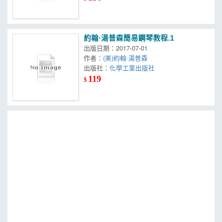
約翰·湯普森簡易鋼琴教程.1
出版日期：2017-07-01
作者：
(美)約翰·湯普森
出版社：
化學工業出版社
119
$