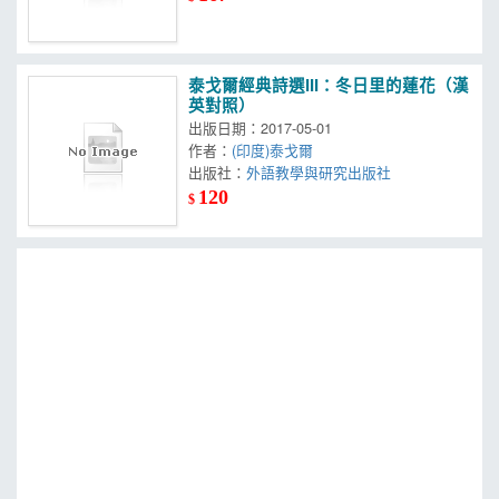
泰戈爾經典詩選III：冬日里的蓮花（漢
英對照）
出版日期：2017-05-01
作者：
(印度)泰戈爾
出版社：
外語教學與研究出版社
120
$