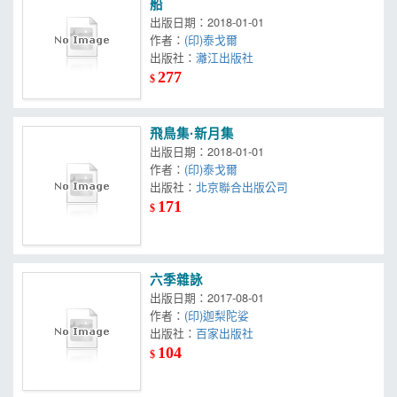
船
出版日期：2018-01-01
作者：
(印)泰戈爾
出版社：
灕江出版社
277
$
飛鳥集·新月集
出版日期：2018-01-01
作者：
(印)泰戈爾
出版社：
北京聯合出版公司
171
$
六季雜詠
出版日期：2017-08-01
作者：
(印)迦梨陀娑
出版社：
百家出版社
104
$