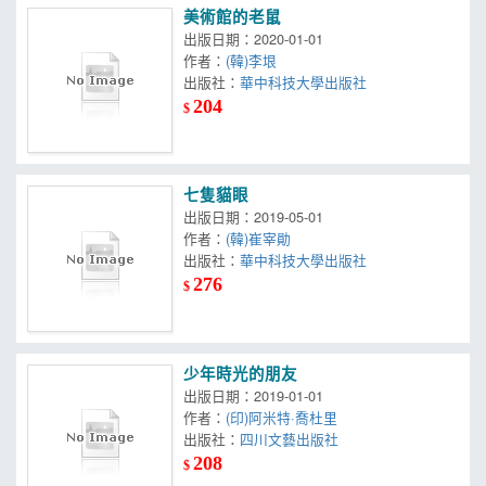
美術館的老鼠
出版日期：2020-01-01
作者：
(韓)李垠
出版社：
華中科技大學出版社
204
$
七隻貓眼
出版日期：2019-05-01
作者：
(韓)崔宰勛
出版社：
華中科技大學出版社
276
$
少年時光的朋友
出版日期：2019-01-01
作者：
(印)阿米特·喬杜里
出版社：
四川文藝出版社
208
$