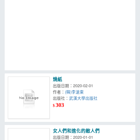
MOOK
找優惠
燒紙
出版日期：2020-02-01
作者：
(韓)李滄東
出版社：
武漢大學出版社
303
$
女人們和進化的敵人們
出版日期：2020-01-01