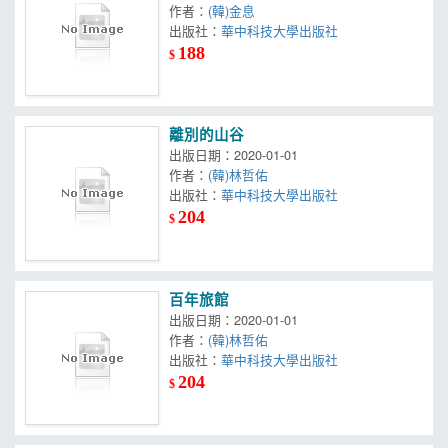
作者：
(韓)金息
出版社：
華中科技大學出版社
188
$
離別的山谷
出版日期：2020-01-01
作者：
(韓)林哲佑
出版社：
華中科技大學出版社
204
$
百年旅館
出版日期：2020-01-01
作者：
(韓)林哲佑
出版社：
華中科技大學出版社
204
$