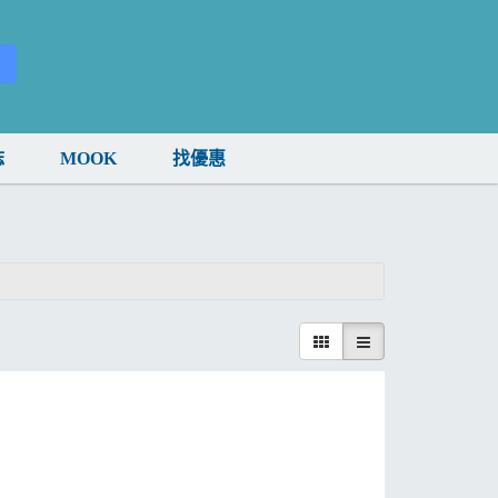
誌
MOOK
找優惠