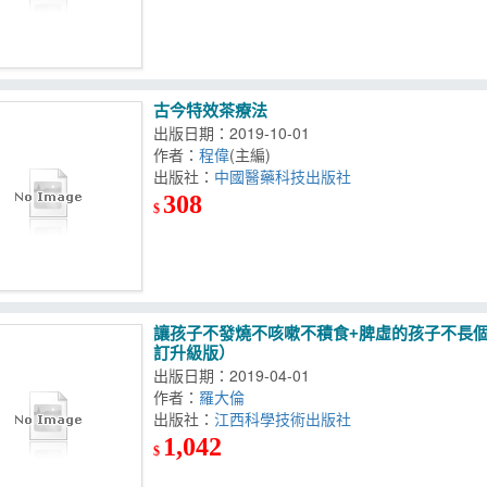
古今特效茶療法
出版日期：2019-10-01
作者：
程偉
(主編)
出版社：
中國醫藥科技出版社
308
$
讓孩子不發燒不咳嗽不積食+脾虛的孩子不長個
訂升級版）
出版日期：2019-04-01
作者：
羅大倫
出版社：
江西科學技術出版社
1,042
$