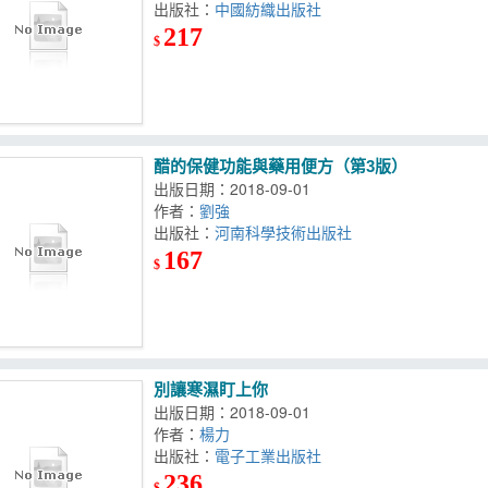
出版社：
中國紡織出版社
217
$
醋的保健功能與藥用便方（第3版）
出版日期：2018-09-01
作者：
劉強
出版社：
河南科學技術出版社
167
$
別讓寒濕盯上你
出版日期：2018-09-01
作者：
楊力
出版社：
電子工業出版社
236
$