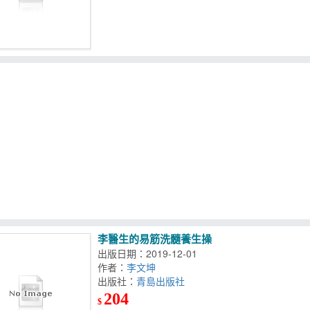
李醫生的易筋洗髓養生操
出版日期：2019-12-01
作者：
李文坤
出版社：
青島出版社
204
$