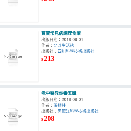
寶寶常見病調理食譜
出版日期：2018-09-01
作者：
北斗生活館
出版社：
四川科學技術出版社
213
$
老中醫教你養五臟
出版日期：2018-09-01
作者：
張銀柱
出版社：
黑龍江科學技術出版社
208
$