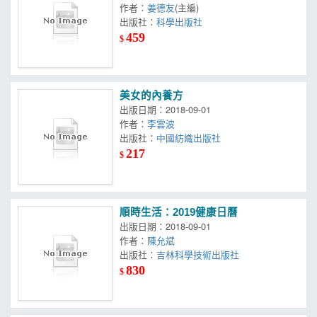
作者：
姜德友
(主編)
出版社：
科學出版社
459
$
美女的內養方
出版日期：2018-09-01
作者：
李雲波
出版社：
中國紡織出版社
217
$
順時生活：2019健康日曆
出版日期：2018-09-01
作者：
陳允斌
出版社：
吉林科學技術出版社
830
$