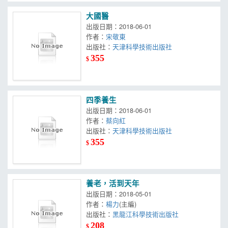
大國醫
出版日期：2018-06-01
作者：
宋敬東
出版社：
天津科學技術出版社
355
$
四季養生
出版日期：2018-06-01
作者：
蔡向紅
出版社：
天津科學技術出版社
355
$
養老，活到天年
出版日期：2018-05-01
作者：
楊力
(主編)
出版社：
黑龍江科學技術出版社
208
$