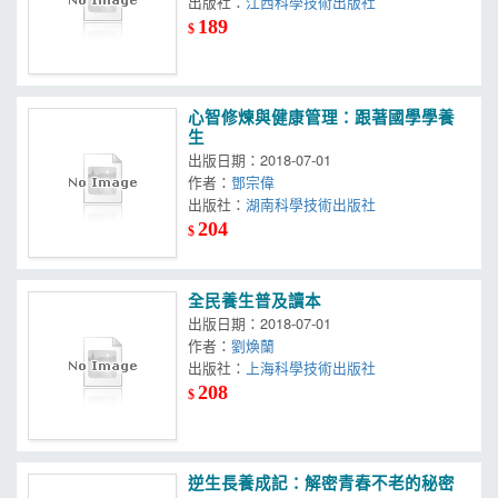
出版社：
江西科學技術出版社
189
$
心智修煉與健康管理：跟著國學學養
生
出版日期：2018-07-01
作者：
鄧宗偉
出版社：
湖南科學技術出版社
204
$
全民養生普及讀本
出版日期：2018-07-01
作者：
劉煥蘭
出版社：
上海科學技術出版社
208
$
逆生長養成記：解密青春不老的秘密