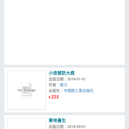
MOOK
找優惠
小信號防大病
出版日期：2019-01-01
作者：
楊力
出版社：
中國輕工業出版社
251
$
寒地養生
出版日期：2018-09-01