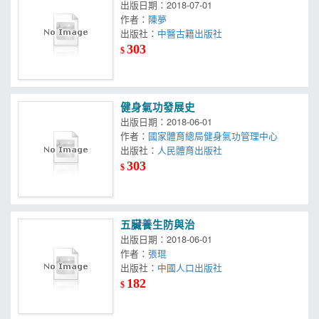
出版日期：2018-07-01
作者：
陳夢
出版社：
中醫古籍出版社
303
$
健身氣功發展史
出版日期：2018-06-01
作者：
國家體育總局健身氣功管理中心
出版社：
人民體育出版社
303
$
五臟養生防與治
出版日期：2018-06-01
作者：
張琨
出版社：
中國人口出版社
182
$