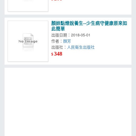
顏帥點燈說養生--少生病守健康原來如
此簡單
出版日期：2018-05-01
作者：
顏芳
出版社：
人民衛生出版社
348
$