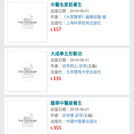
中醫名家話養生
出版日期：2018-09-01
作者：
《大眾醫學》編輯部彙/編
出版社：
上海科學技術出版社
157
$
大成拳五形動功
出版日期：2018-08-01
作者：
@李照山 @等
(主編)
出版社：
北京體育大學出版社
131
$
龍華中醫談養生
出版日期：2018-08-01
作者：
@肖臻 @等
(主編)
出版社：
中國中醫藥出版社
355
$