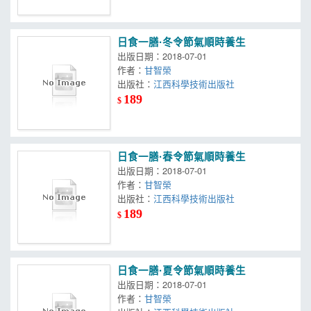
日食一膳·冬令節氣順時養生
出版日期：2018-07-01
作者：
甘智榮
出版社：
江西科學技術出版社
189
$
日食一膳·春令節氣順時養生
出版日期：2018-07-01
作者：
甘智榮
出版社：
江西科學技術出版社
189
$
日食一膳·夏令節氣順時養生
出版日期：2018-07-01
作者：
甘智榮