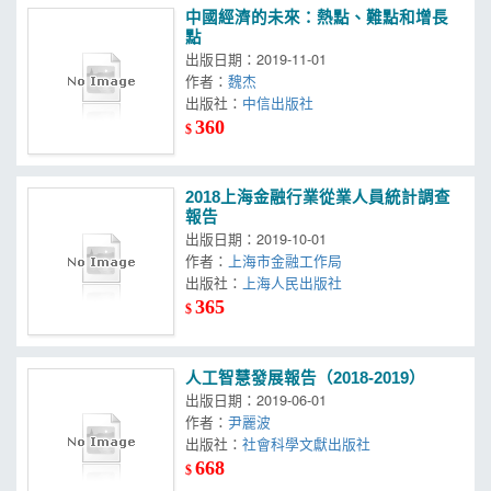
中國經濟的未來：熱點、難點和增長
點
出版日期：2019-11-01
作者：
魏杰
出版社：
中信出版社
360
$
2018上海金融行業從業人員統計調查
報告
出版日期：2019-10-01
作者：
上海市金融工作局
出版社：
上海人民出版社
365
$
人工智慧發展報告（2018-2019）
出版日期：2019-06-01
作者：
尹麗波
出版社：
社會科學文獻出版社
668
$