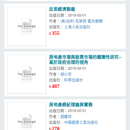
反思經濟製裁
出版日期：2019-02-01
作者：
(美)加利·克萊德·霍夫鮑爾
出版社：
上海人民出版社
355
$
房地產市場與股票市場的關聯性研究--
基於政府治理的視角
出版日期：2019-02-01
作者：
胡小芳
出版社：
科學出版社
407
$
房地產經紀理論與實務
出版日期：2019-02-01
作者：
趙慶祥
出版社：
中國建築工業出版社
270
$