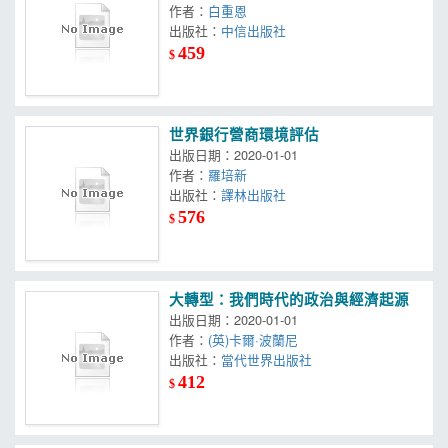
作者：
白重恩
出版社：
中信出版社
459
$
世界銀行營商環境評估
出版日期：2020-01-01
作者：
羅培新
出版社：
譯林出版社
576
$
大轉型：我們時代的政治與經濟起源
出版日期：2020-01-01
作者：
(英)卡爾·波蘭尼
出版社：
當代世界出版社
412
$