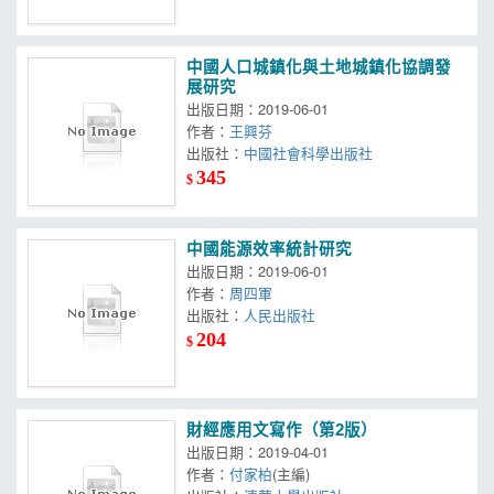
中國人口城鎮化與土地城鎮化協調發
展研究
出版日期：2019-06-01
作者：
王興芬
出版社：
中國社會科學出版社
345
$
中國能源效率統計研究
出版日期：2019-06-01
作者：
周四軍
出版社：
人民出版社
204
$
財經應用文寫作（第2版）
出版日期：2019-04-01
作者：
付家柏
(主編)