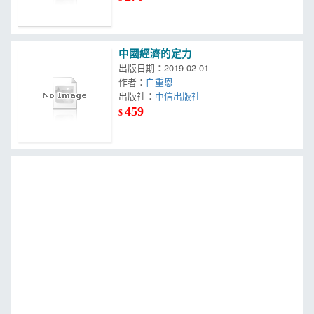
中國經濟的定力
出版日期：2019-02-01
作者：
白重恩
出版社：
中信出版社
459
$