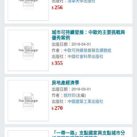
出版社：
清華大學出版社
256
$
城市可持續發展：中歐的主要挑戰與
優秀案例
出版日期：2019-04-01
作者：
中歐可持續發展報告課題組
出版社：
中國社會科學出版社
355
$
房地產經濟學
出版日期：2019-03-01
作者：
姚玲珍
(主編)
出版社：
中國建築工業出版社
270
$
「一帶一路」支點國家與支點城市分