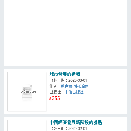
MOOK
找優惠
城市發展的邏輯
出版日期：2020-03-01
作者：
邁克爾•斯托珀爾
出版社：
中信出版社
355
$
中國經濟發展新階段的機遇
出版日期：2020-02-01