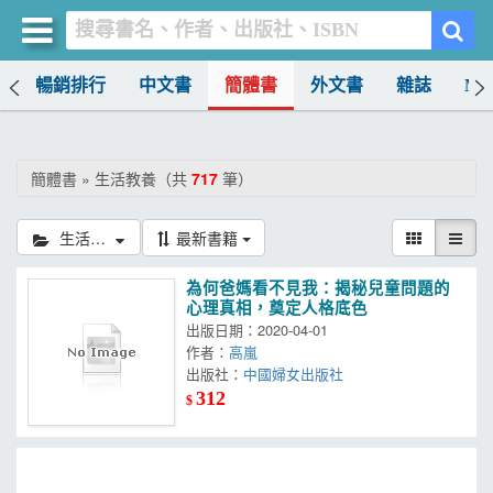
榜
暢銷排行
中文書
簡體書
外文書
雜誌
MO
買書網
首頁
簡體書 » 生活教養（共
717
筆）
優惠活動
生活教養
最新書籍
書店暢銷榜
為何爸媽看不見我：揭秘兒童問題的
暢銷排行
心理真相，奠定人格底色
出版日期：2020-04-01
中文書
作者：
高嵐
出版社：
中國婦女出版社
簡體書
312
$
外文書
雜誌