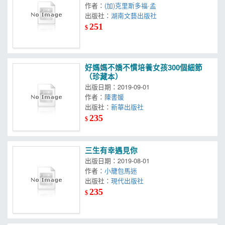
作者：
(加)克里斯多福·孟
出版社：
湖南文藝出版社
251
$
好媽媽不嬌不慣培養女孩300個細節
（珍藏本）
出版日期：2019-09-01
作者：
陳書媛
出版社：
新華出版社
235
$
三生有幸遇見你
出版日期：2019-08-01
作者：
小籠包馬迷
出版社：
現代出版社
235
$