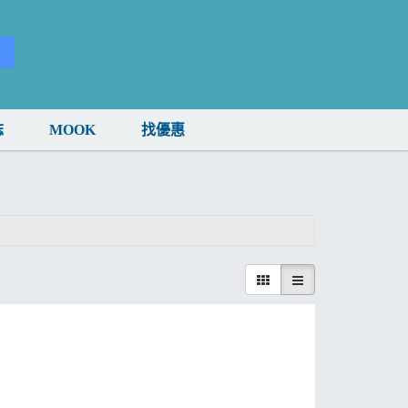
誌
MOOK
找優惠