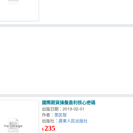
國際期貨操盤盈利核心密碼
出版日期：2019-02-01
作者：
栗民智
出版社：
廣東人民出版社
235
$