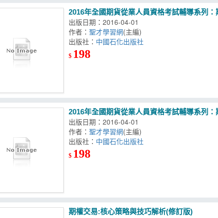
2016年全國期貨從業人員資格考試輔導系列
出版日期：2016-04-01
作者：
聖才學習網
(主編)
出版社：
中國石化出版社
198
$
2016年全國期貨從業人員資格考試輔導系列
出版日期：2016-04-01
作者：
聖才學習網
(主編)
出版社：
中國石化出版社
198
$
期權交易:核心策略與技巧解析(修訂版)