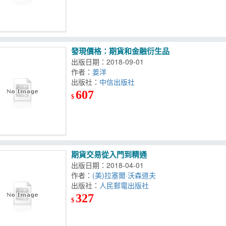
發現價格：期貨和金融衍生品
出版日期：2018-09-01
作者：
姜洋
出版社：
中信出版社
607
$
期貨交易從入門到精通
出版日期：2018-04-01
作者：
(美)拉塞爾·沃森道夫
出版社：
人民郵電出版社
327
$