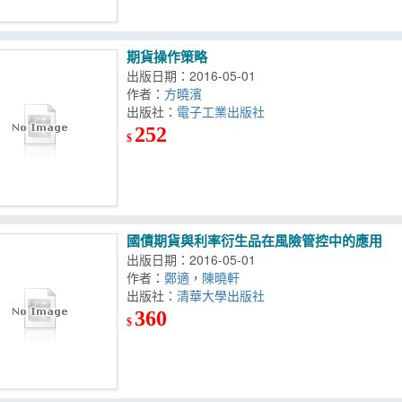
期貨操作策略
出版日期：2016-05-01
作者：
方曉濱
出版社：
電子工業出版社
252
$
國債期貨與利率衍生品在風險管控中的應用
出版日期：2016-05-01
作者：
鄭適
，
陳曉軒
出版社：
清華大學出版社
360
$