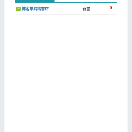
$
博客來網路書店
新書