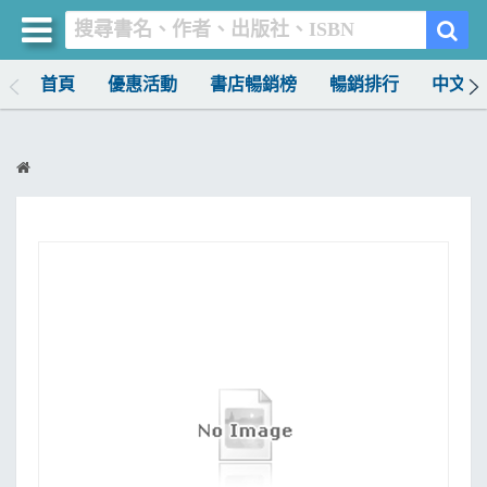
首頁
優惠活動
書店暢銷榜
暢銷排行
中文書
買書網
首頁
優惠活動
書店暢銷榜
暢銷排行
中文書
簡體書
外文書
雜誌