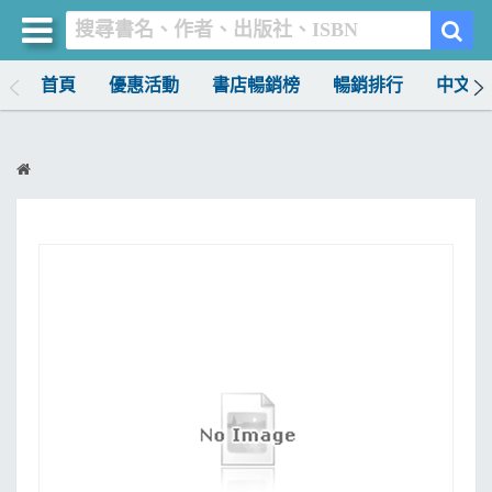
首頁
優惠活動
書店暢銷榜
暢銷排行
中文書
買書網
首頁
優惠活動
書店暢銷榜
暢銷排行
中文書
簡體書
外文書
雜誌