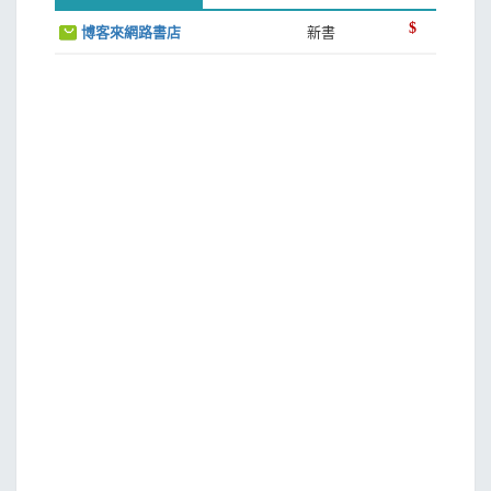
$
博客來網路書店
新書