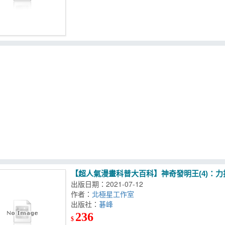
【超人氣漫畫科普大百科】神奇發明王(4)：
出版日期：2021-07-12
作者：
北極星工作室
出版社：
碁峰
236
$