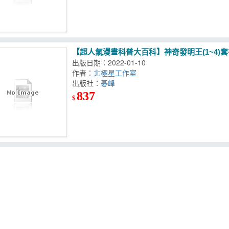
【超人氣漫畫科普大百科】神奇發明王(1~4)套
出版日期：2022-01-10
作者：
北極星工作室
出版社：
碁峰
837
$