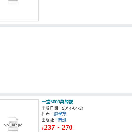
一堂5000萬的課
出版日期：2014-04-21
作者：
廖學茂
出版社：
商訊
237 ~ 270
$