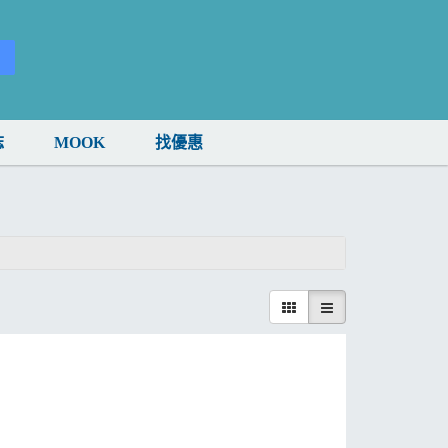
誌
MOOK
找優惠