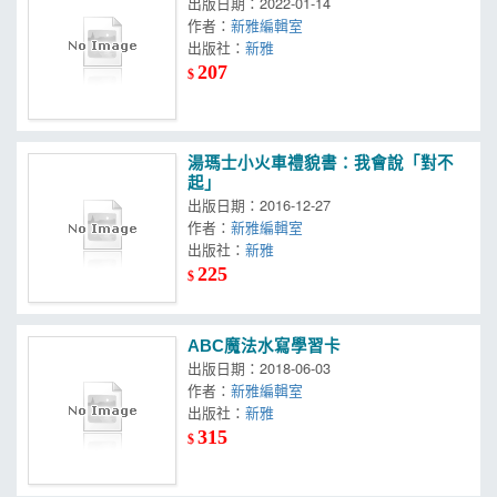
出版日期：2022-01-14
作者：
新雅編輯室
出版社：
新雅
207
$
湯瑪士小火車禮貌書：我會說「對不
起」
出版日期：2016-12-27
作者：
新雅編輯室
出版社：
新雅
225
$
ABC魔法水寫學習卡
出版日期：2018-06-03
作者：
新雅編輯室
出版社：
新雅
315
$