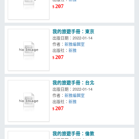
207
$
我的旅遊手冊：東京
出版日期：2022-01-14
作者：
新雅編輯室
出版社：
新雅
207
$
我的旅遊手冊：台北
出版日期：2022-01-14
作者：
新雅編輯室
出版社：
新雅
207
$
我的旅遊手冊：倫敦