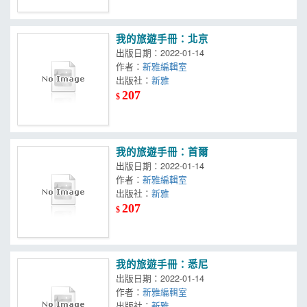
我的旅遊手冊：北京
出版日期：2022-01-14
作者：
新雅編輯室
出版社：
新雅
207
$
我的旅遊手冊：首爾
出版日期：2022-01-14
作者：
新雅編輯室
出版社：
新雅
207
$
我的旅遊手冊：悉尼
出版日期：2022-01-14
作者：
新雅編輯室
出版社：
新雅