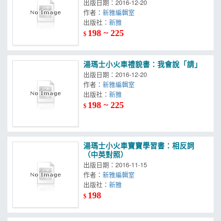
出版日期：2016-12-20
作者：
新雅編輯室
出版社：
新雅
198 ~ 225
$
湯瑪士小火車禮貌書：我會說「請」
出版日期：2016-12-20
作者：
新雅編輯室
出版社：
新雅
198 ~ 225
$
湯瑪士小火車寶寶學習書：相反詞
（中英對照）
出版日期：2016-11-15
作者：
新雅編輯室
出版社：
新雅
198
$