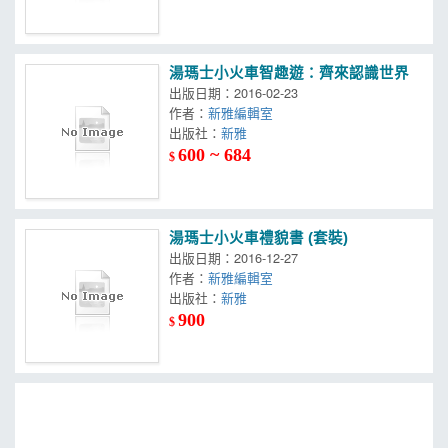
湯瑪士小火車智趣遊：齊來認識世界
出版日期：2016-02-23
作者：
新雅編輯室
出版社：
新雅
600 ~ 684
$
湯瑪士小火車禮貌書 (套裝)
出版日期：2016-12-27
作者：
新雅編輯室
出版社：
新雅
900
$