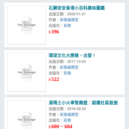
石獅安安香港小百科趣味圖鑑
出版日期：2022-01-21
作者：
新雅編輯室
出版社：
新雅
396
$
環球文化大歷險，出發！
出版日期：2017-10-03
作者：
新雅編輯室
出版社：
新雅
522
$
湯瑪士小火車智趣遊：認識社區設施
出版日期：2016-02-23
作者：
新雅編輯室
出版社：
新雅
600 ~ 684
$