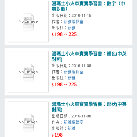
湯瑪士小火車寶寶學習書：數字（中
英對照）
出版日期：2016-11-15
作者：
新雅編輯室
出版社：
新雅
198 ~ 225
$
湯瑪士小火車寶寶學習書：顏色(中英
對照)
出版日期：2016-11-08
作者：
新雅編輯室
出版社：
新雅
198 ~ 225
$
湯瑪士小火車寶寶學習書：形狀(中英
對照)
出版日期：2016-11-08
作者：
新雅編輯室
出版社：
新雅
198
$