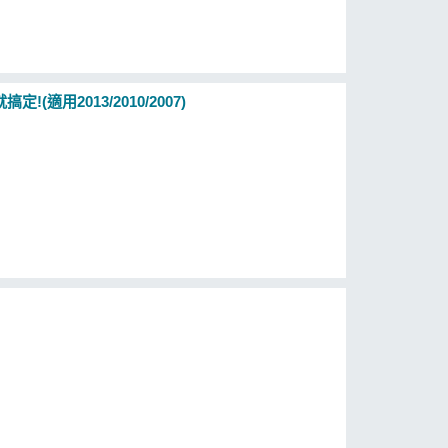
(適用2013/2010/2007)