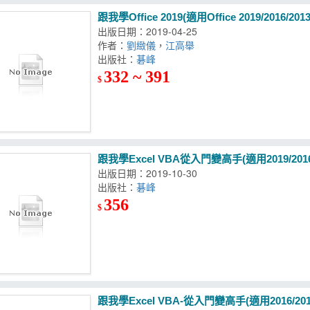
跟我學Office 2019(適用Office 2019/2016/2013
出版日期：2019-04-25
作者：
劉緻儀
，
江高舉
出版社：
碁峰
332 ~ 391
$
跟我學Excel VBA從入門變高手(適用2019/2016
出版日期：2019-10-30
出版社：
碁峰
356
$
跟我學Excel VBA-從入門變高手(適用2016/201