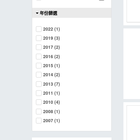
MOOK
年份篩選
找優惠
2022
(1)
2019
(3)
2017
(2)
2016
(2)
2015
(1)
2014
(2)
2013
(7)
2011
(1)
2010
(4)
2008
(1)
2007
(1)