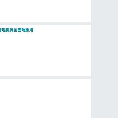
人資訊管理提昇至雲端應用