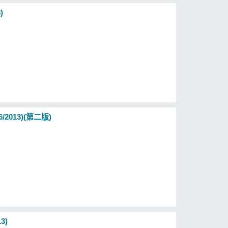
)
/2013)(第二版)
3)