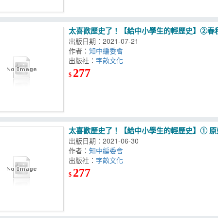
太喜歡歷史了！【給中小學生的輕歷史】②春
出版日期：2021-07-21
作者：
知中編委會
出版社：
字畝文化
277
$
太喜歡歷史了！【給中小學生的輕歷史】① 原
出版日期：2021-06-30
作者：
知中編委會
出版社：
字畝文化
277
$