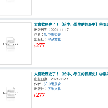
太喜歡歷史了！【給中小學生的輕歷史】⑥隋
出版日期：2021-11-17
作者：
知中編委會
出版社：
字畝文化
277
$
太喜歡歷史了！【給中小學生的輕歷史】③秦
出版日期：2021-08-11
作者：
知中編委會
出版社：
字畝文化
277
$