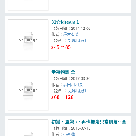
31☆idream 1
出版日期：2014-12-06
作者：
種村有菜
出版社：
長鴻出版社
45 ~ 85
$
幸福物語 全
出版日期：2017-03-30
作者：
歩田川和果
出版社：
長鴻出版社
60 ~ 126
$
初戀、單戀。~再也無法只當朋友~ 全
出版日期：2015-07-15
作者：
小泉蓮