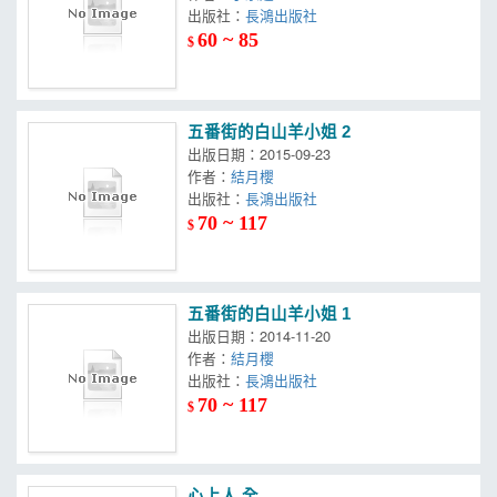
出版社：
長鴻出版社
60 ~ 85
$
五番街的白山羊小姐 2
出版日期：2015-09-23
作者：
結月櫻
出版社：
長鴻出版社
70 ~ 117
$
五番街的白山羊小姐 1
出版日期：2014-11-20
作者：
結月櫻
出版社：
長鴻出版社
70 ~ 117
$
心上人 全