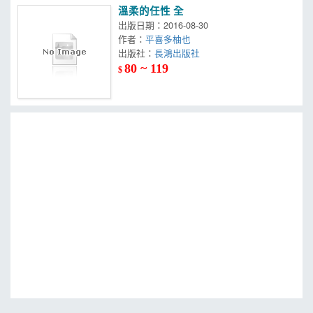
溫柔的任性 全
出版日期：2016-08-30
作者：
平喜多柚也
出版社：
長鴻出版社
80 ~ 119
$