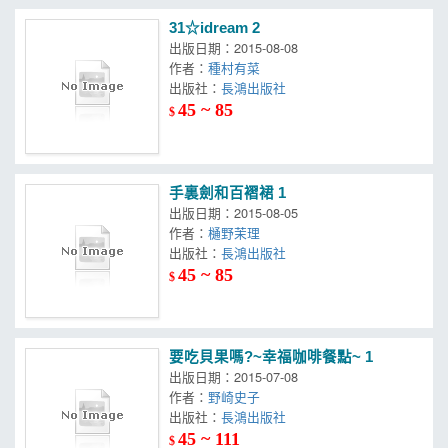
31☆idream 2
出版日期：2015-08-08
作者：
種村有菜
出版社：
長鴻出版社
45 ~ 85
$
手裏劍和百褶裙 1
出版日期：2015-08-05
作者：
樋野茉理
出版社：
長鴻出版社
45 ~ 85
$
要吃貝果嗎?~幸福咖啡餐點~ 1
出版日期：2015-07-08
作者：
野崎史子
出版社：
長鴻出版社
45 ~ 111
$