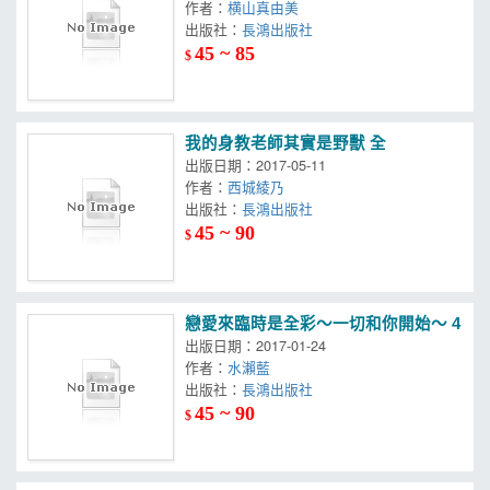
作者：
横山真由美
出版社：
長鴻出版社
45 ~ 85
$
我的身教老師其實是野獸 全
出版日期：2017-05-11
作者：
西城綾乃
出版社：
長鴻出版社
45 ~ 90
$
戀愛來臨時是全彩～一切和你開始～ 4
出版日期：2017-01-24
作者：
水瀨藍
出版社：
長鴻出版社
45 ~ 90
$