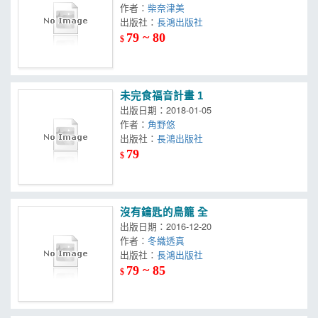
作者：
柴奈津美
出版社：
長鴻出版社
79 ~ 80
$
未完食福音計畫 1
出版日期：2018-01-05
作者：
角野悠
出版社：
長鴻出版社
79
$
沒有鑰匙的鳥籠 全
出版日期：2016-12-20
作者：
冬織透真
出版社：
長鴻出版社
79 ~ 85
$