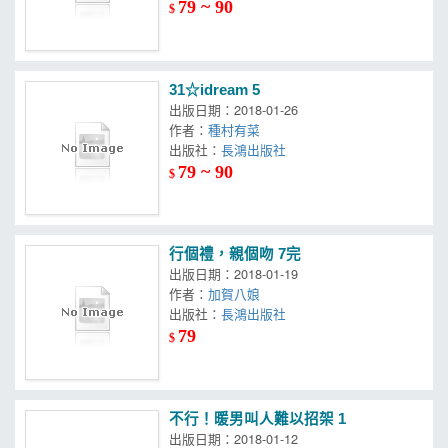
79 ~ 90
$
31☆idream 5
出版日期：2018-01-26
作者：
種村有菜
出版社：
長鴻出版社
79 ~ 90
$
行個禮，親個吻 7完
出版日期：2018-01-19
作者：
加賀八娘
出版社：
長鴻出版社
79
$
不行！暖男叫人難以招架 1
出版日期：2018-01-12