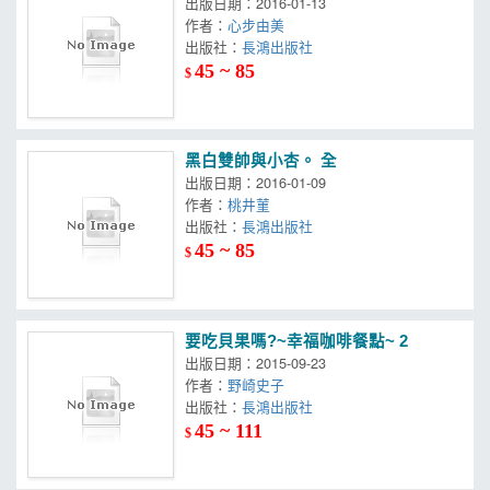
出版日期：2016-01-13
作者：
心步由美
出版社：
長鴻出版社
45 ~ 85
$
黑白雙帥與小杏。 全
出版日期：2016-01-09
作者：
桃井菫
出版社：
長鴻出版社
45 ~ 85
$
要吃貝果嗎?~幸福咖啡餐點~ 2
出版日期：2015-09-23
作者：
野崎史子
出版社：
長鴻出版社
45 ~ 111
$