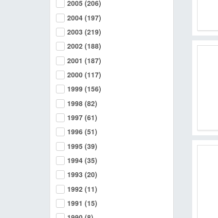
2005
(206)
2004
(197)
2003
(219)
2002
(188)
2001
(187)
2000
(117)
1999
(156)
1998
(82)
1997
(61)
1996
(51)
1995
(39)
1994
(35)
1993
(20)
1992
(11)
1991
(15)
1990
(8)