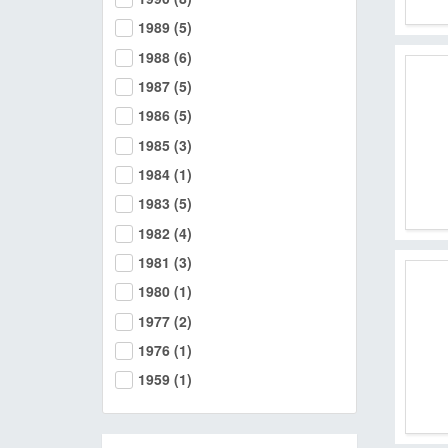
1989
(5)
1988
(6)
1987
(5)
1986
(5)
1985
(3)
1984
(1)
1983
(5)
1982
(4)
1981
(3)
1980
(1)
1977
(2)
1976
(1)
1959
(1)