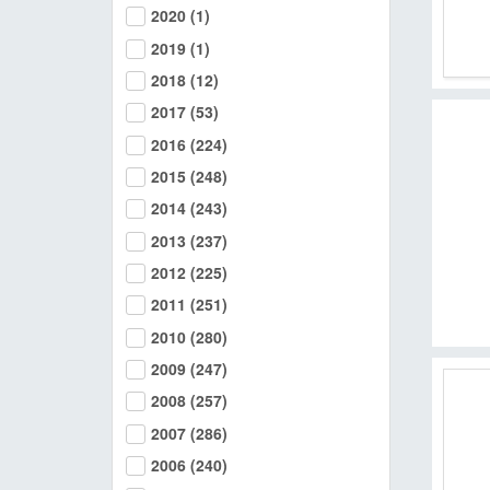
2020
(1)
MOOK
2019
(1)
找優惠
2018
(12)
2017
(53)
2016
(224)
2015
(248)
2014
(243)
2013
(237)
2012
(225)
2011
(251)
2010
(280)
2009
(247)
2008
(257)
2007
(286)
2006
(240)