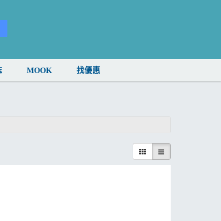
誌
MOOK
找優惠