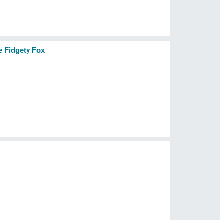
e Fidgety Fox