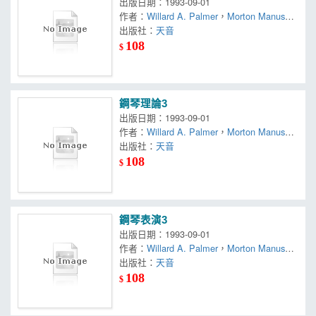
出版日期：1993-09-01
作者：
Willard A. Palmer
，
Morton Manus
，
Amanda Vick Lethco
出版社：
天音
108
$
鋼琴理論3
出版日期：1993-09-01
作者：
Willard A. Palmer
，
Morton Manus
，
Amanda Vick Lethco
出版社：
天音
108
$
鋼琴表演3
出版日期：1993-09-01
作者：
Willard A. Palmer
，
Morton Manus
，
Amanda Vick Lethco
出版社：
天音
108
$