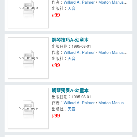
作者：
Willard A. Palmer
，
Morton Manus
，
Amanda Vick Lethco
出版社：
天音
99
$
鋼琴技巧A-幼童本
出版日期：1995-08-01
作者：
Willard A. Palmer
，
Morton Manus
，
Amanda Vick Lethco
出版社：
天音
99
$
鋼琴獨奏A-幼童本
出版日期：1995-08-01
作者：
Willard A. Palmer
，
Morton Manus
，
Amanda Vick Lethco
出版社：
天音
99
$