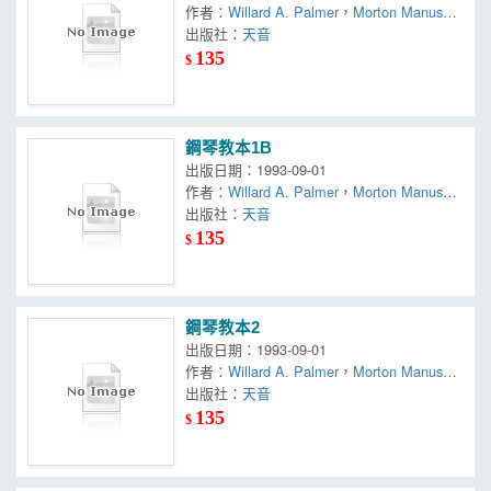
作者：
Willard A. Palmer
，
Morton Manus
，
Amanda Vick Lethco
出版社：
天音
135
$
鋼琴教本1B
出版日期：1993-09-01
作者：
Willard A. Palmer
，
Morton Manus
，
Amanda Vick Lethco
出版社：
天音
135
$
鋼琴教本2
出版日期：1993-09-01
作者：
Willard A. Palmer
，
Morton Manus
，
Amanda Vick Lethco
出版社：
天音
135
$