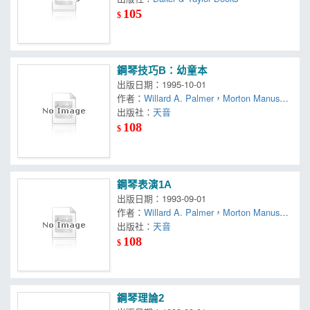
105
$
鋼琴技巧B：幼童本
出版日期：1995-10-01
作者：
Willard A. Palmer
，
Morton Manus
，
Amanda Vick Lethco
出版社：
天音
108
$
鋼琴表演1A
出版日期：1993-09-01
作者：
Willard A. Palmer
，
Morton Manus
，
Amanda Vick Lethco
出版社：
天音
108
$
鋼琴理論2