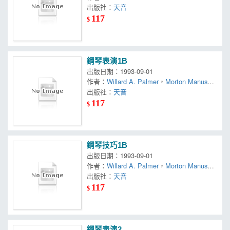
Amanda Vick Lethco
出版社：
天音
117
$
鋼琴表演1B
出版日期：1993-09-01
作者：
Willard A. Palmer
，
Morton Manus
，
Amanda Vick Lethco
出版社：
天音
117
$
鋼琴技巧1B
出版日期：1993-09-01
作者：
Willard A. Palmer
，
Morton Manus
，
Amanda Vick Lethco
出版社：
天音
117
$
鋼琴表演2