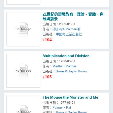
21世紀的環境教育∶理論、實踐、進
展與前景
出版日期：2002-01-01
作者：
[英]JoyA.Palmer/著
出版社：
中國輕工業出版社
104
$
Multiplication and Division
出版日期：1980-06-01
作者：
Martha
，
Palmer
出版社：
Baker & Taylor Books
105
$
The Mouse the Monster and Me
出版日期：1977-06-01
作者：
Palmer
，
Pat
出版社：
Baker & Taylor Books