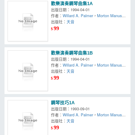
歡樂演奏鋼琴曲集1A
出版日期：1994-04-01
作者：
Willard A. Palmer
，
Morton Manus
，
Amanda Vick Lethco
出版社：
天音
99
$
歡樂演奏鋼琴曲集1B
出版日期：1994-04-01
作者：
Willard A. Palmer
，
Morton Manus
，
Amanda Vick Lethco
出版社：
天音
99
$
鋼琴技巧1A
出版日期：1993-09-01
作者：
Willard A. Palmer
，
Morton Manus
，
Amanda Vick Lethco
出版社：
天音
99
$