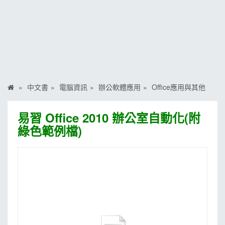
MOOK
找優惠
中文書
電腦資訊
辦公軟體應用
Office應用與其他
易習 Office 2010 辦公室自動化(附
綠色範例檔)