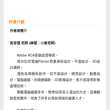
作者介紹
作者者簡介
吳宜瑾 老師 (綽號：小隻老師)
Adobe ACA原廠認證專家。
現任巨匠電腦Painter原畫美術設計、平面設計、3D設
計講師。
擅長各類藝術創作，如平面設計、網頁設計、動畫設
計、電腦繪圖。亦精通攝影、3D影像設計、影片剪接等影像
處理技術。
專職電腦繪圖多年，教學採用深入淺出的方式，並兼顧
創意與實作，培育了許多台灣各領域的繪畫人才。