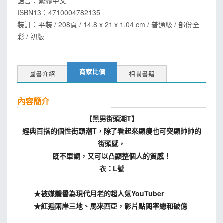
語言：
繁體中文
ISBN13：
4710004782135
裝訂：平裝 / 208頁 / 14.8 x 21 x 1.04 cm / 普通級 / 部份全
彩 / 初版
商家比價
圖書介紹
相關書籍
內容簡介
【黑男街頭潮T】
經典百搭的個性街頭潮T，除了看起來顯瘦也可突顯帥帥的
街頭感，
既不單調，又可以凸顯整個人的質感！
衣：L號
★被媒體譽為現代月老的超人氣YouTuber
★紅遍兩岸三地、馬來西亞，影片點閱率總和破億