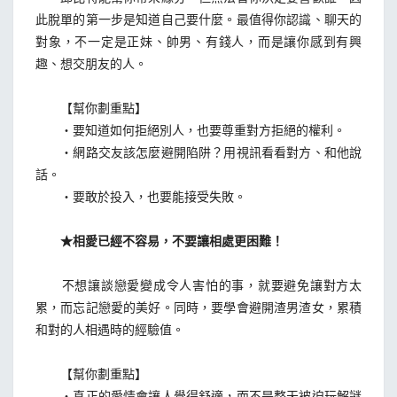
此脫單的第一步是知道自己要什麼。最值得你認識、聊天的
對象，不一定是正妹、帥男、有錢人，而是讓你感到有興
趣、想交朋友的人。
【幫你劃重點】
‧要知道如何拒絕別人，也要尊重對方拒絕的權利。
‧網路交友該怎麼避開陷阱？用視訊看看對方、和他說
話。
‧要敢於投入，也要能接受失敗。
★相愛已經不容易，不要讓相處更困難！
不想讓談戀愛變成令人害怕的事，就要避免讓對方太
累，而忘記戀愛的美好。同時，要學會避開渣男渣女，累積
和對的人相遇時的經驗值。
【幫你劃重點】
‧真正的愛情會讓人覺得舒適，而不是整天被迫玩解謎