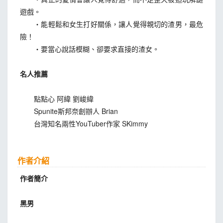
遊戲。
‧能輕鬆和女生打好關係，讓人覺得親切的渣男，最危
險！
‧要當心說話模糊、卻要求直接的渣女。
名人推薦
點點心 阿緯 劉峻緯
Spunite斯邦奈創辦人 Brian
台灣知名兩性YouTuber作家 SKimmy
作者介紹
作者簡介
黑男