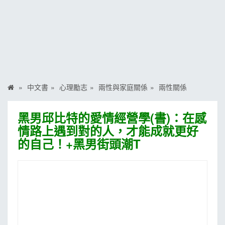
MOOK
找優惠
中文書
心理勵志
兩性與家庭關係
兩性關係
黑男邱比特的愛情經營學(書)：在感
情路上遇到對的人，才能成就更好
的自己！+黑男街頭潮T