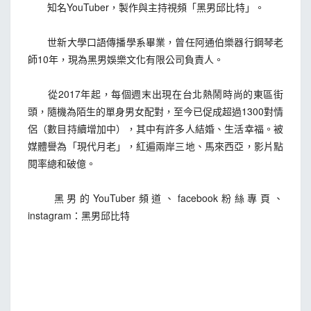
知名YouTuber，製作與主持視頻「黑男邱比特」。
世新大學口語傳播學系畢業，曾任阿通伯樂器行鋼琴老
師10年，現為黑男娛樂文化有限公司負責人。
從2017年起，每個週末出現在台北熱鬧時尚的東區街
頭，隨機為陌生的單身男女配對，至今已促成超過1300對情
侶（數目持續增加中），其中有許多人結婚、生活幸福。被
媒體譽為「現代月老」，紅遍兩岸三地、馬來西亞，影片點
閱率總和破億。
黑男的YouTuber頻道、facebook粉絲專頁、
instagram：黑男邱比特