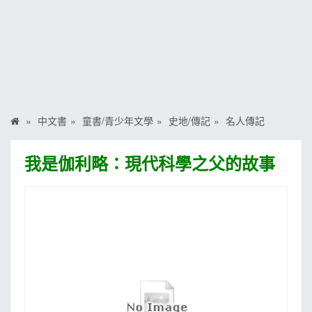
MOOK
找優惠
中文書
童書/青少年文學
史地/傳記
名人傳記
我是伽利略：現代科學之父的故事