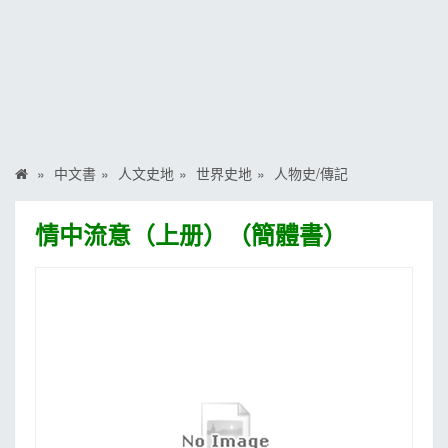
MOOK
找優惠
中文書
人文史地
世界史地
人物史/傳記
情中流意（上册）（簡體書）