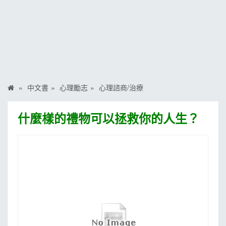
MOOK
找優惠
中文書
心理勵志
心理諮商/治療
什麼樣的禮物可以拯救你的人生？