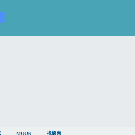
誌
MOOK
找優惠