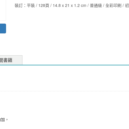
裝訂：平裝 / 128頁 / 14.8 x 21 x 1.2 cm / 普通級 / 全彩印刷 / 
關書籍
嚕加，