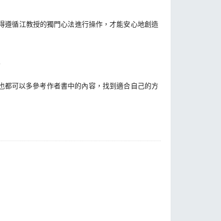
得遵循江教授的獨門心法進行操作，才能安心地創造
家
也都可以多參考作者書中的內容，找到適合自己的方