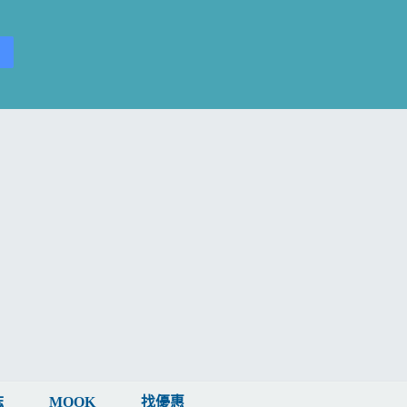
誌
MOOK
找優惠