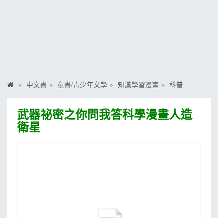
MOOK
找優惠
中文書
童書/青少年文學
知識學習漫畫
科普
武器祕密之你問我答科學漫畫人造
衛星