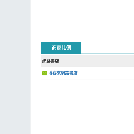
商家比價
網路書店
博客來網路書店