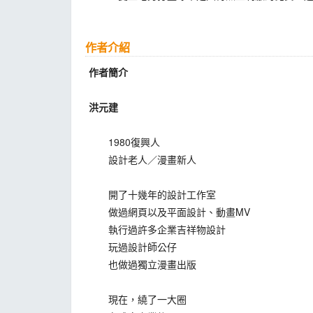
作者介紹
作者簡介
洪元建
1980復興人
設計老人／漫畫新人
開了十幾年的設計工作室
做過網頁以及平面設計、動畫MV
執行過許多企業吉祥物設計
玩過設計師公仔
也做過獨立漫畫出版
現在，繞了一大圈