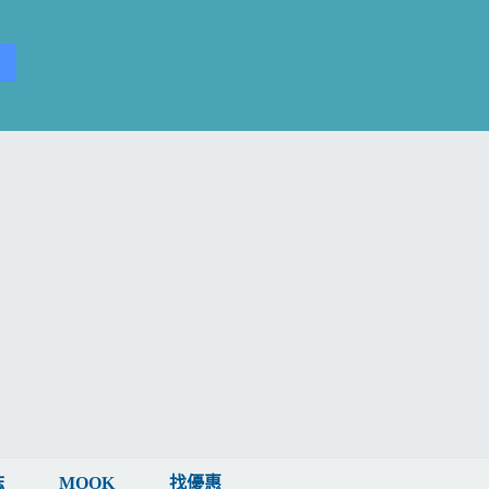
誌
MOOK
找優惠