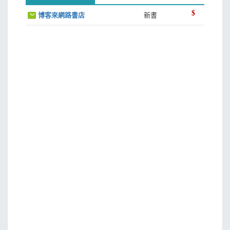
$
博客來網路書店
新書