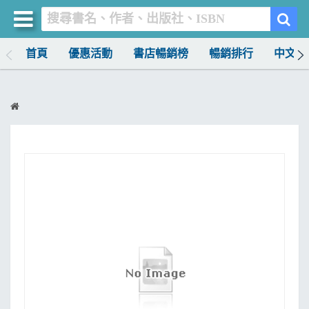
首頁
優惠活動
書店暢銷榜
暢銷排行
中文書
買書網
首頁
優惠活動
書店暢銷榜
暢銷排行
中文書
簡體書
外文書
雜誌